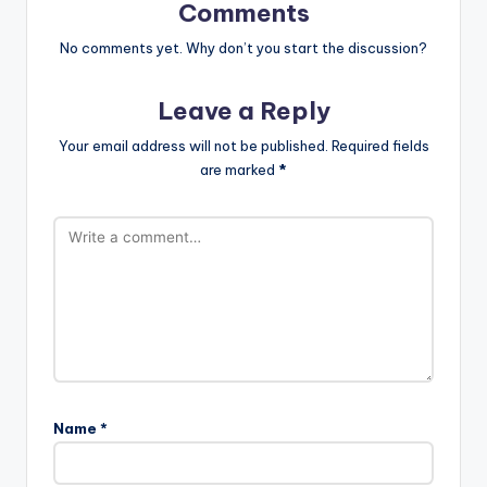
Comments
No comments yet. Why don’t you start the discussion?
Leave a Reply
Your email address will not be published.
Required fields
are marked
*
Name
*