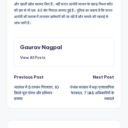
और खाली खोल बरामद किए हैं। वहीं फरार आरोपी साजन के खरड़ स्थित फ्लैट
की छत से भी एक .45 बोर पिस्टल बरामद हुई है। पुलिस का कहना है कि फरार
आरोपी की तलाश में लगातार छापेमारी की जा रही है और मामले की गहराई से
जांच जारी है।
Gaurav Nagpal
View All Posts
Post
Previous Post
Next Post
जालंधर में 5 तस्कर गिरफ्तार, 10
पंजाब सरकार में बड़ा प्रशासनिक
navigation
किलो चूरा पोस्त और हथियार
फेरबदल, 7 IAS अधिकारियों के
बरामद
तबादले