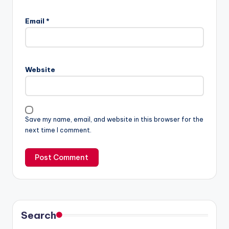
Email
*
Website
Save my name, email, and website in this browser for the
next time I comment.
Search