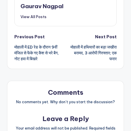
Gaurav Nagpal
View All Posts
Post
Previous Post
Next Post
मोहाली में ED रेड के दौरान 9वीं
मोहाली में हथियारों का बड़ा जखीरा
navigation
मंजिल से फेंके गए कैश से भरे बैग,
बरामद, 3 आरोपी गिरफ्तार; एक
नोट हवा में बिखरे
फरार
Comments
No comments yet. Why don’t you start the discussion?
Leave a Reply
Your email address will not be published.
Required fields