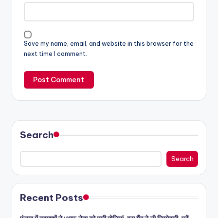
Save my name, email, and website in this browser for the
next time I comment.
Search
Search
Recent Posts