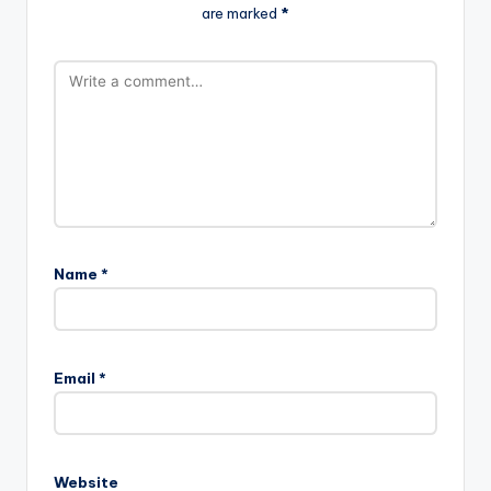
are marked
*
Name
*
Email
*
Website