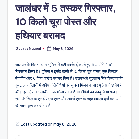
a
जालंधर में 5 तस्कर गिरफ्तार,
m
10 किलो चूरा पोस्त और
a
हथियार बरामद
Gaurav Nagpal
May 8, 2026
Posted
by
जालंधर के बिलगा थाना पुलिस ने बड़ी कार्रवाई करते हुए 5 आरोपियों को
गिरफ्तार किया है। पुलिस ने इनके कब्जे से 10 किलो चूरा पोस्त, एक पिस्टल,
मैगजीन और 6 जिंदा राउंड बरामद किए हैं। एसएचओ गुरशरण सिंह ने बताया कि
गुमटाला कॉलोनी में अवैध गतिविधियों की सूचना मिलने के बाद पुलिस ने छापेमारी
की। इस दौरान अलादीन उर्फ भोला समेत 5 आरोपियों को काबू किया गया।
सभी के खिलाफ एनडीपीएस एक्ट और आर्म्स एक्ट के तहत मामला दर्ज कर आगे
की जांच शुरू कर दी गई है।
Last updated on May 8, 2026