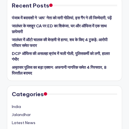
Recent Posts
पंजाब में बदमाशों ने ‘आप’ नेता को मारी गोलियां, इस गैंग ने ली जिम्मेदारी, पढ़ें
जालंधर के मशहूर CA पर ED का शिकंजा, घर और ऑफिस में एक साथ
छापेमारी
जालंधर में ऑटो चालक की बेरहमी से हत्या, शव के किए 4 टुकड़े; आरोपी
परिवार समेत फरार
DCP ऑफिस की असलहा ब्रांच में चली गोली, पुलिसकर्मी को लगी, हालत
गंभीर
अमृतसर पुलिस का बड़ा एक्शन: अफगानी नागरिक समेत 4 गिरफ्तार, 8
पिस्तौल बरामद
Categories
India
Jalandhar
Latest News