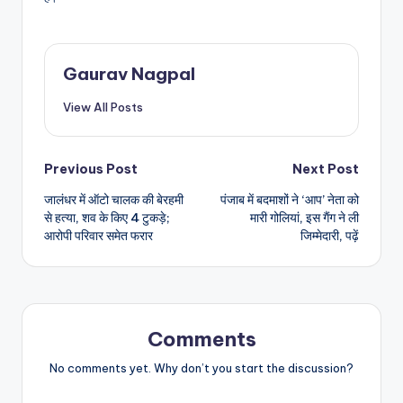
Gaurav Nagpal
View All Posts
Post
Previous Post
Next Post
जालंधर में ऑटो चालक की बेरहमी
पंजाब में बदमाशों ने ‘आप’ नेता को
navigation
से हत्या, शव के किए 4 टुकड़े;
मारी गोलियां, इस गैंग ने ली
आरोपी परिवार समेत फरार
जिम्मेदारी, पढ़ें
Comments
No comments yet. Why don’t you start the discussion?