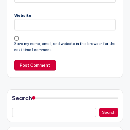
Website
Save my name, email, and website in this browser for the
next time I comment.
Search
Search