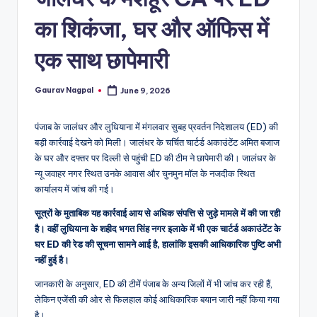
a
m
का शिकंजा, घर और ऑफिस में
a
एक साथ छापेमारी
Gaurav Nagpal
June 9, 2026
Posted
by
पंजाब के जालंधर और लुधियाना में मंगलवार सुबह प्रवर्तन निदेशालय (ED) की
बड़ी कार्रवाई देखने को मिली। जालंधर के चर्चित चार्टर्ड अकाउंटेंट अमित बजाज
के घर और दफ्तर पर दिल्ली से पहुंची ED की टीम ने छापेमारी की। जालंधर के
न्यू जवाहर नगर स्थित उनके आवास और चुनमुन मॉल के नजदीक स्थित
कार्यालय में जांच की गई।
सूत्रों के मुताबिक यह कार्रवाई आय से अधिक संपत्ति से जुड़े मामले में की जा रही
है। वहीं लुधियाना के शहीद भगत सिंह नगर इलाके में भी एक चार्टर्ड अकाउंटेंट के
घर ED की रेड की सूचना सामने आई है, हालांकि इसकी आधिकारिक पुष्टि अभी
नहीं हुई है।
जानकारी के अनुसार, ED की टीमें पंजाब के अन्य जिलों में भी जांच कर रही हैं,
लेकिन एजेंसी की ओर से फिलहाल कोई आधिकारिक बयान जारी नहीं किया गया
है।