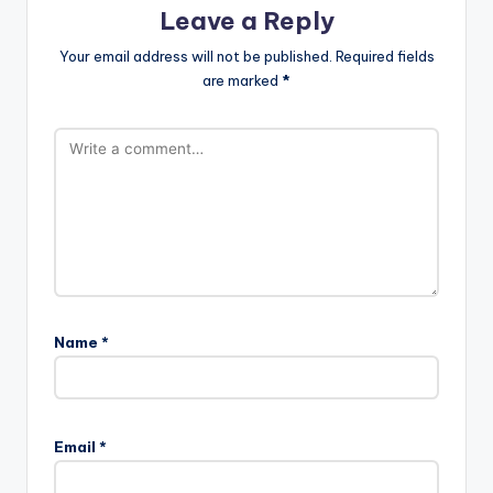
Leave a Reply
Your email address will not be published.
Required fields
are marked
*
Name
*
Email
*