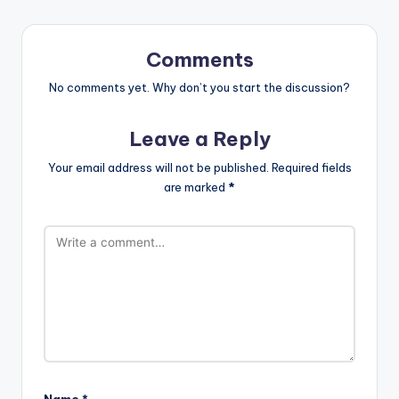
Comments
No comments yet. Why don’t you start the discussion?
Leave a Reply
Your email address will not be published.
Required fields
are marked
*