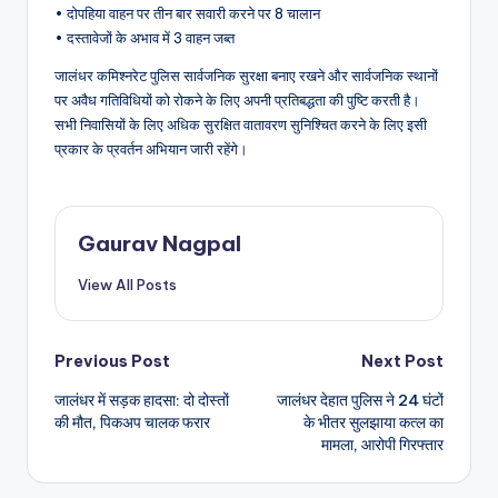
• दोपहिया वाहन पर तीन बार सवारी करने पर 8 चालान
• दस्तावेजों के अभाव में 3 वाहन जब्त
जालंधर कमिश्नरेट पुलिस सार्वजनिक सुरक्षा बनाए रखने और सार्वजनिक स्थानों
पर अवैध गतिविधियों को रोकने के लिए अपनी प्रतिबद्धता की पुष्टि करती है।
सभी निवासियों के लिए अधिक सुरक्षित वातावरण सुनिश्चित करने के लिए इसी
प्रकार के प्रवर्तन अभियान जारी रहेंगे।
Gaurav Nagpal
View All Posts
Post
Previous Post
Next Post
जालंधर में सड़क हादसा: दो दोस्तों
जालंधर देहात पुलिस ने 24 घंटों
navigation
की मौत, पिकअप चालक फरार
के भीतर सुलझाया कत्ल का
मामला, आरोपी गिरफ्तार