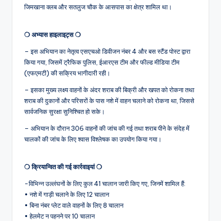
जिमखाना क्लब और सतलुज चौक के आसपास का क्षेत्र शामिल था।
❍ अभ्यास हाइलाइट्स ❍
– इस अभियान का नेतृत्व एसएचओ डिवीजन नंबर 4 और बस स्टैंड पोस्ट द्वारा
किया गया, जिसमें ट्रैफिक पुलिस, ईआरएस टीम और फील्ड मीडिया टीम
(एफएमटी) की सक्रिय भागीदारी रही।
– इसका मुख्य लक्ष्य वाहनों के अंदर शराब की बिक्री और खपत को रोकना तथा
शराब की दुकानों और परिसरों के पास नशे में वाहन चलाने को रोकना था, जिससे
सार्वजनिक सुरक्षा सुनिश्चित हो सके।
– अभियान के दौरान 306 वाहनों की जांच की गई तथा शराब पीने के संदेह में
चालकों की जांच के लिए श्वास विश्लेषक का उपयोग किया गया।
❍ क्रियान्वित की गई कार्रवाइयां ❍
-विभिन्न उल्लंघनों के लिए कुल 41 चालान जारी किए गए, जिनमें शामिल हैं:
• नशे में गाड़ी चलाने के लिए 12 चालान
• बिना नंबर प्लेट वाले वाहनों के लिए 8 चालान
• हेलमेट न पहनने पर 10 चालान