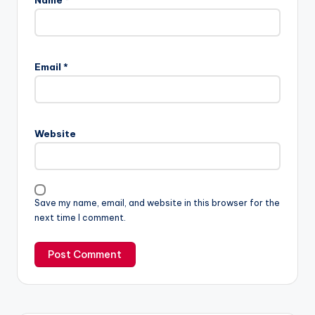
Name
*
Email
*
Website
Save my name, email, and website in this browser for the
next time I comment.