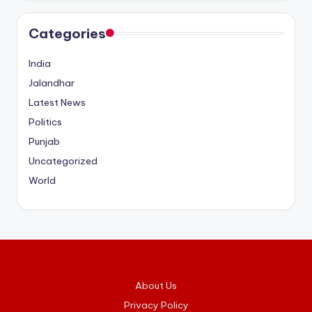
Categories
India
Jalandhar
Latest News
Politics
Punjab
Uncategorized
World
About Us
Privacy Policy