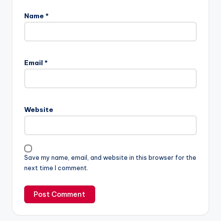
Name
*
Email
*
Website
Save my name, email, and website in this browser for the
next time I comment.