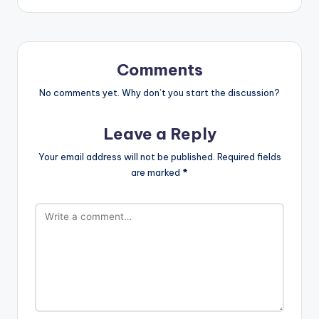
Comments
No comments yet. Why don’t you start the discussion?
Leave a Reply
Your email address will not be published.
Required fields
are marked
*