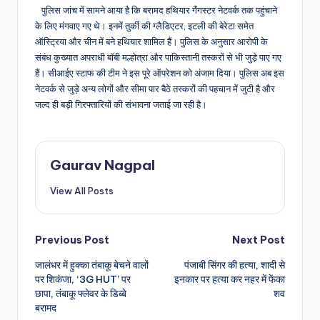
पुलिस जांच में सामने आया है कि बरामद हथियार गैंगस्टर नेटवर्क तक पहुंचाने
के लिए मंगवाए गए थे। इनमें तुर्की की ग्लैडिएटर, इटली की बेरेटा समेत
ऑस्ट्रिया और चीन में बने हथियार शामिल हैं। पुलिस के अनुसार आरोपी के
संबंध कुख्यात अपराधी बॉबी मल्होत्रा और पाकिस्तानी तस्करों से भी जुड़े पाए गए
हैं। सीआईए स्टाफ की टीम ने इस पूरे ऑपरेशन को अंजाम दिया। पुलिस अब इस
नेटवर्क से जुड़े अन्य लोगों और सीमा पार बैठे तस्करों की पहचान में जुटी है और
जल्द ही बड़ी गिरफ्तारियों की संभावना जताई जा रही है।
Gaurav Nagpal
View All Posts
Post
Previous Post
Next Post
जालंधर में हुक्का तंबाकू बेचने वालों
पंजाबी सिंगर की हत्या, शादी से
navigation
पर शिकंजा, ‘3G HUT’ पर
इनकार पर हत्या कर नहर में फेंका
छापा, तंबाकू फ्लेवर के डिब्बे
शव
बरामद