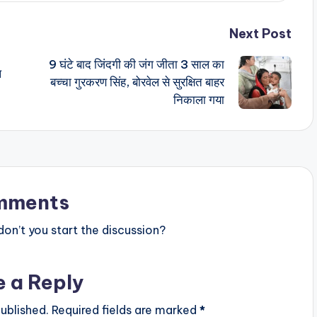
Next Post
9 घंटे बाद जिंदगी की जंग जीता 3 साल का
ल
बच्चा गुरकरण सिंह, बोरवेल से सुरक्षित बाहर
निकाला गया
mments
n’t you start the discussion?
e a Reply
ublished.
Required fields are marked
*