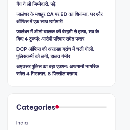
गैंग ने ली जिम्मेदारी, पढ़ें
जालंधर के मशहूर CA पर ED का शिकंजा, घर और
ऑफिस में एक साथ छापेमारी
जालंधर में ऑटो चालक की बेरहमी से हत्या, शव के
किए 4 टुकड़े; आरोपी परिवार समेत फरार
DCP ऑफिस की असलहा ब्रांच में चली गोली,
पुलिसकर्मी को लगी, हालत गंभीर
अमृतसर पुलिस का बड़ा एक्शन: अफगानी नागरिक
समेत 4 गिरफ्तार, 8 पिस्तौल बरामद
Categories
India