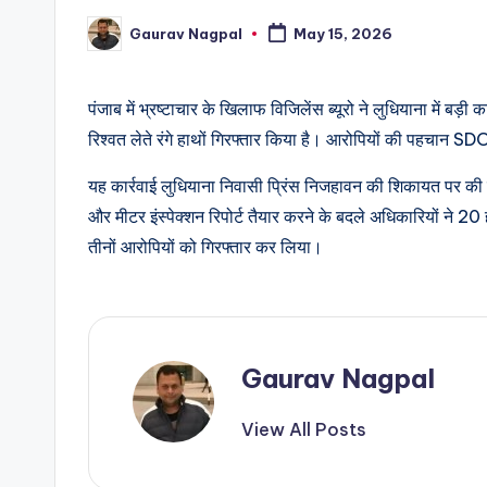
Gaurav Nagpal
May 15, 2026
Posted
by
पंजाब में भ्रष्टाचार के खिलाफ विजिलेंस ब्यूरो ने लुधियाना में
रिश्वत लेते रंगे हाथों गिरफ्तार किया है। आरोपियों की पहचान SDO 
यह कार्रवाई लुधियाना निवासी प्रिंस निजहावन की शिकायत पर की
और मीटर इंस्पेक्शन रिपोर्ट तैयार करने के बदले अधिकारियों ने 20 
तीनों आरोपियों को गिरफ्तार कर लिया।
Gaurav Nagpal
View All Posts