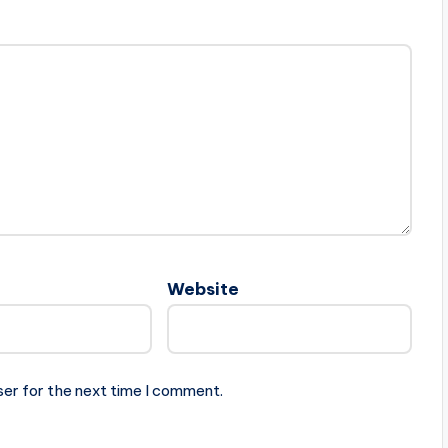
Website
ser for the next time I comment.