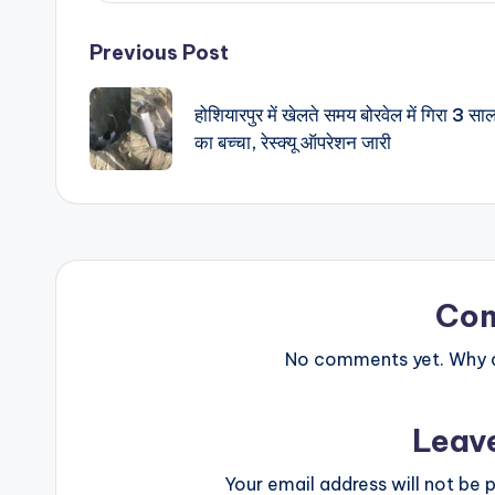
Post
Previous Post
navigation
होशियारपुर में खेलते समय बोरवेल में गिरा 3 सा
का बच्चा, रेस्क्यू ऑपरेशन जारी
Co
No comments yet. Why do
Leav
Your email address will not be p