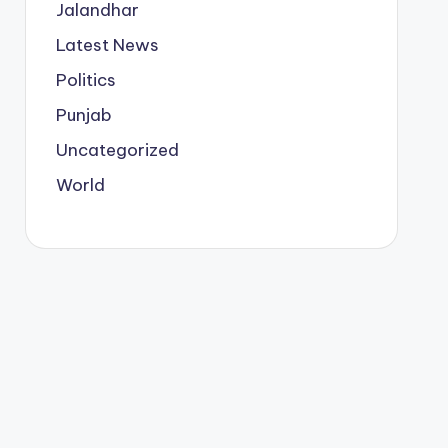
Jalandhar
Latest News
Politics
Punjab
Uncategorized
World