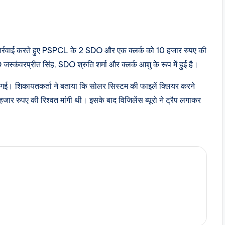
 बड़ी कार्रवाई करते हुए PSPCL के 2 SDO और एक क्लर्क को 10 हजार रुपए की
जस्कंवरप्रीत सिंह, SDO श्रुति शर्मा और क्लर्क आशु के रूप में हुई है।
 गई। शिकायतकर्ता ने बताया कि सोलर सिस्टम की फाइलें क्लियर करने
हजार रुपए की रिश्वत मांगी थी। इसके बाद विजिलेंस ब्यूरो ने ट्रैप लगाकर