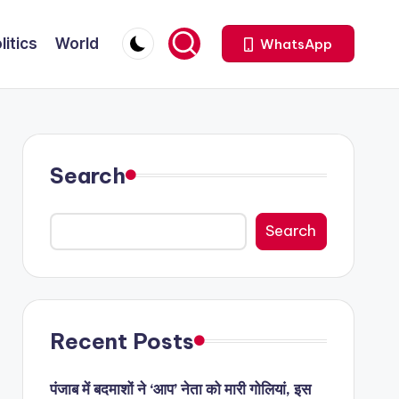
litics
World
WhatsApp
Search
Search
Recent Posts
पंजाब में बदमाशों ने ‘आप’ नेता को मारी गोलियां, इस