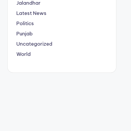
Jalandhar
Latest News
Politics
Punjab
Uncategorized
World