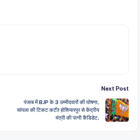
Next Post
पंजाब में BJP के 3 उम्मीदवारों की घोषणा,
सांपला की टिकट कटी! होशियारपुर से केंद्रीय
मंत्री की पत्नी कैंडिडेट,