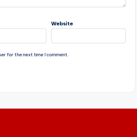
Website
ser for the next time I comment.