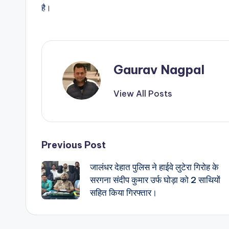
है।
Gaurav Nagpal
View All Posts
Post
Previous Post
जालंधर देहात पुलिस ने हाईवे लुटेरा गिरोह के
navigation
सरगना संदीप कुमार उर्फ ​​घोड़ा को 2 साथियों
सहित किया गिरफ्तार।