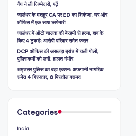
गैंग ने ली जिम्मेदारी, पढ़ें
जालंधर के मशहूर CA पर ED का शिकंजा, घर और
ऑफिस में एक साथ छापेमारी
जालंधर में ऑटो चालक की बेरहमी से हत्या, शव के
किए 4 टुकड़े; आरोपी परिवार समेत फरार
DCP ऑफिस की असलहा ब्रांच में चली गोली,
पुलिसकर्मी को लगी, हालत गंभीर
अमृतसर पुलिस का बड़ा एक्शन: अफगानी नागरिक
समेत 4 गिरफ्तार, 8 पिस्तौल बरामद
Categories
India