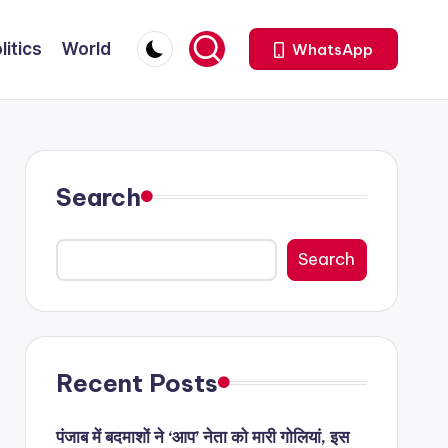
litics
World
WhatsApp
Search
Search
Recent Posts
पंजाब में बदमाशों ने ‘आप’ नेता को मारी गोलियां, इस