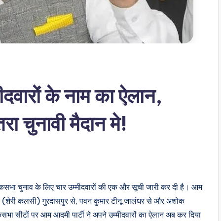
ीदवारों के नाम का ऐलान,
ा चुनावी मैदान मे!
लोकसभा चुनाव के लिए चार उम्मीदवारों की एक और सूची जारी कर दी है। आम
ंह (शेरी कलसी) गुरदासपुर से, पवन कुमार टीनू जालंधर से और अशोक
ोकसभा सीटों पर आम आदमी पार्टी ने अपने उम्मीदवारों का ऐलान अब कर दिया