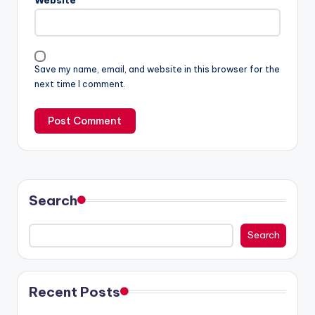
Website
Save my name, email, and website in this browser for the
next time I comment.
Search
Search
Recent Posts