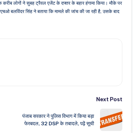
करीब लोगों ने सुबह ट्रैवल एजेंट के दफ्तर के बहार हंगामा किया। मौके पर
एचओ बलविंदर सिंह ने बताया कि मामले की जांच की जा रही है, उसके बाद
Next Post
पंजाब सरकार ने पुलिस विभाग में किया बड़ा
फेरबदल, 32 DSP के तबादले, पढ़ें सूची