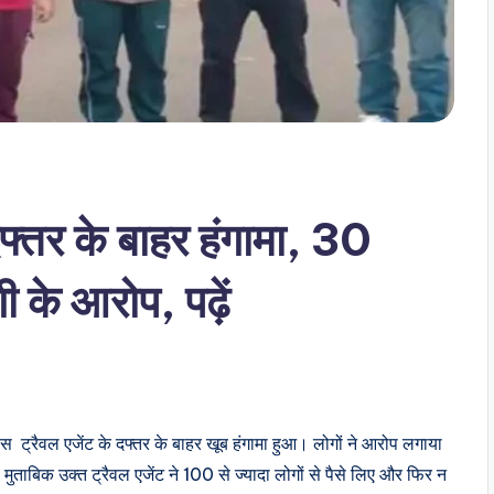
दफ्तर के बाहर हंगामा, 30
ी के आरोप, पढ़ें
ास ट्रैवल एजेंट के दफ्तर के बाहर खूब हंगामा हुआ। लोगों ने आरोप लगाया
ताबिक उक्त ट्रैवल एजेंट ने 100 से ज्यादा लोगों से पैसे लिए और फिर न