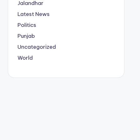
Jalandhar
Latest News
Politics
Punjab
Uncategorized
World