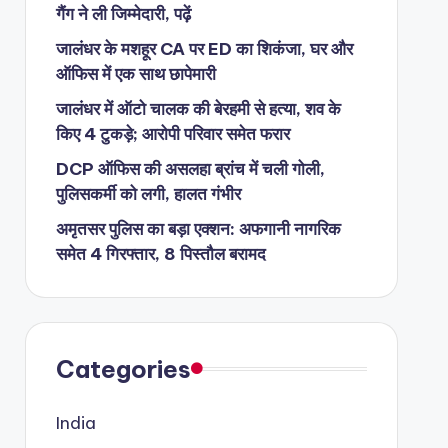
गैंग ने ली जिम्मेदारी, पढ़ें
जालंधर के मशहूर CA पर ED का शिकंजा, घर और
ऑफिस में एक साथ छापेमारी
जालंधर में ऑटो चालक की बेरहमी से हत्या, शव के
किए 4 टुकड़े; आरोपी परिवार समेत फरार
DCP ऑफिस की असलहा ब्रांच में चली गोली,
पुलिसकर्मी को लगी, हालत गंभीर
अमृतसर पुलिस का बड़ा एक्शन: अफगानी नागरिक
समेत 4 गिरफ्तार, 8 पिस्तौल बरामद
Categories
India