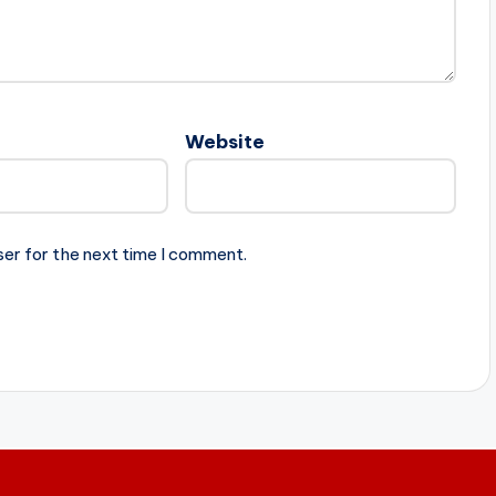
Website
ser for the next time I comment.