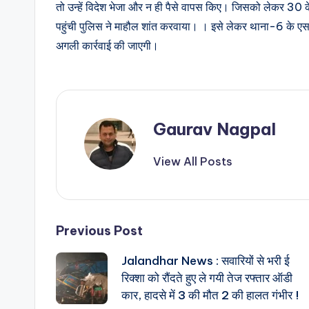
तो उन्हें विदेश भेजा और न ही पैसे वापस किए। जिसको लेकर 30 के 
पहुंची पुलिस ने माहौल शांत करवाया। । इसे लेकर थाना-6 के एस
अगली कार्रवाई की जाएगी।
Gaurav Nagpal
View All Posts
Post
Previous Post
Jalandhar News : सवारियों से भरी ई
navigation
रिक्शा को रौंदते हुए ले गयी तेज रफ्तार ऑडी
कार, हादसे में 3 की मौत 2 की हालत गंभीर !