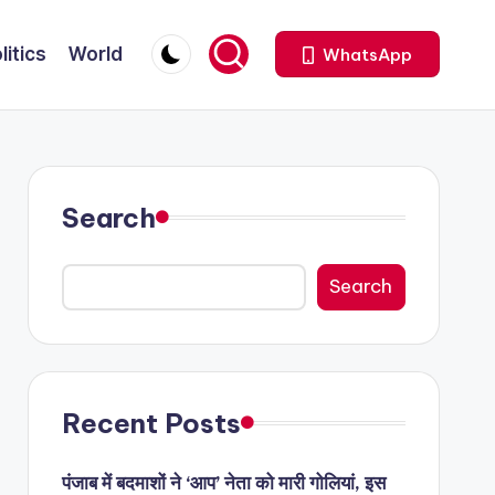
litics
World
WhatsApp
Search
Search
Recent Posts
पंजाब में बदमाशों ने ‘आप’ नेता को मारी गोलियां, इस