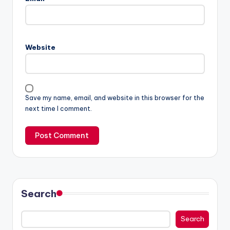
Website
Save my name, email, and website in this browser for the
next time I comment.
Search
Search