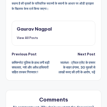
कहना है की मृतकों के पारिवारिक सदस्यों के बयानों के आधार पर ऑडी ड्राइवर
के खिलाफ केस दर्ज किया जाएगा।
Gaurav Nagpal
View All Posts
Post
Previous Post
Next Post
कमिश्नरेट पुलिस के हाथ लगी बड़ी
जालंधर : ट्रैवल एजेंट के दफ्तर
navigation
सफलता, नशे और अवैध हथियारों
के बाहर हंगामा, 30 युवकों से
सहित तस्कर गिरफ्तार !
लाखों रूपए की ठगी के आरोप, पढ़ें
Comments