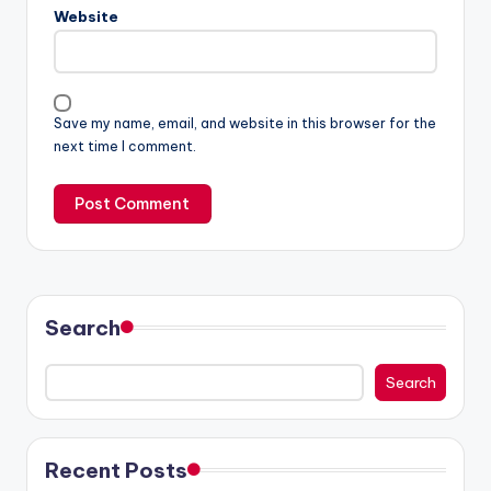
Website
Save my name, email, and website in this browser for the
next time I comment.
Search
Search
Recent Posts