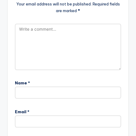
Your email address will not be published.
Required fields
are marked
*
Name
*
Email
*