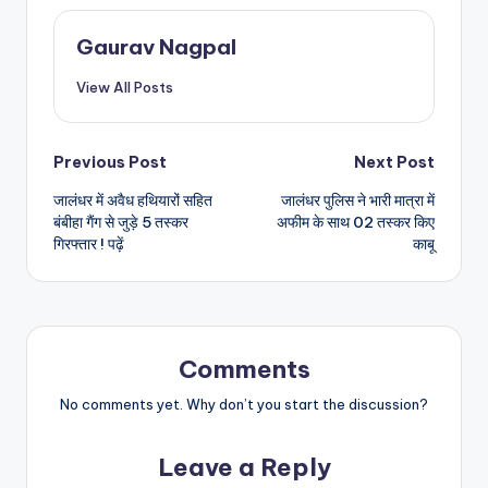
Gaurav Nagpal
View All Posts
Post
Previous Post
Next Post
जालंधर में अवैध हथियारों सहित
जालंधर पुलिस ने भारी मात्रा में
navigation
बंबीहा गैंग से जुड़े 5 तस्कर
अफीम के साथ 02 तस्कर किए
गिरफ्तार ! पढ़ें
काबू
Comments
No comments yet. Why don’t you start the discussion?
Leave a Reply