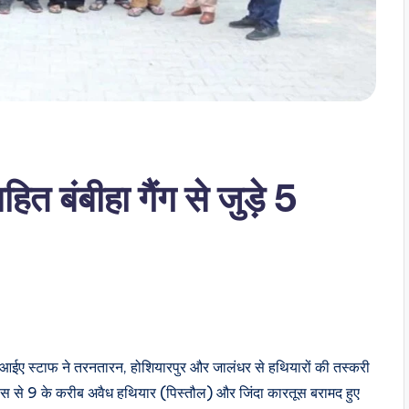
ित बंबीहा गैंग से जुड़े 5
आईए स्टाफ ने तरनतारन, होशियारपुर और जालंधर से हथियारों की तस्करी
पास से 9 के करीब अवैध हथियार (पिस्तौल) और जिंदा कारतूस बरामद हुए