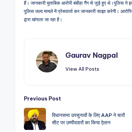
हैं। जानकारी मुताबिक आरोपी बंबीहा गैंग से जुड़े हुए थे।पुलिस ने
पुलिस जल्द मामले में प्रेसवार्ता कर जानकारी साझा करेगी। आरोपिय
द्वारा खंगाला जा रहा है।
Gaurav Nagpal
View All Posts
Post
Previous Post
navigation
विधानसभा उपचुनावों के लिए AAP ने चारों
सीट पर उम्मीदवारों का किया ऐलान