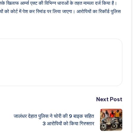
 इनके खिलाफ आर्म्स एक्ट की विभिन्न धाराओं के तहत मामला दर्ज किया है।
ों को कोर्ट में पेश कर रिमांड पर लिया जाएगा। आरोपियों का रिकॉर्ड पुलिस
Next Post
जालंधर देहात पुलिस ने चोरी की 9 बाइक सहित
3 आरोपियों को किया गिरफ्तार