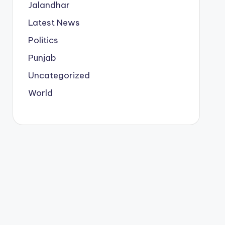
Jalandhar
Latest News
Politics
Punjab
Uncategorized
World