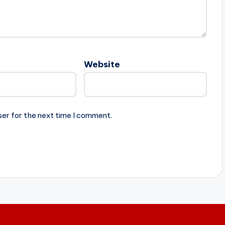
Website
ser for the next time I comment.