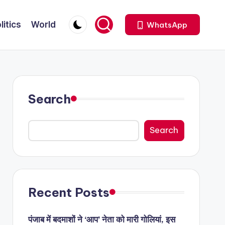
litics
World
WhatsApp
Search
Search
Recent Posts
पंजाब में बदमाशों ने ‘आप’ नेता को मारी गोलियां, इस