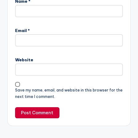
Name
*
Email
*
Website
Save my name, email, and website in this browser for the
next time I comment.