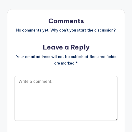
Comments
No comments yet. Why don’t you start the discussion?
Leave a Reply
Your email address will not be published.
Required fields
are marked
*