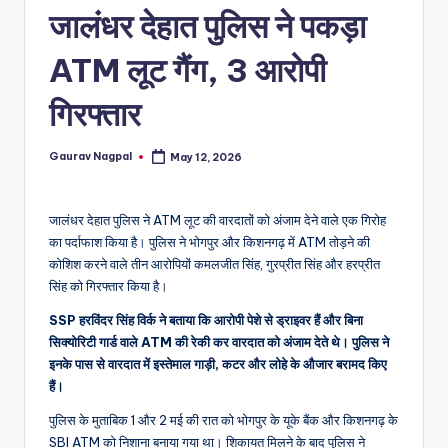
a
जालंधर देहात पुलिस ने पकड़ा
m
ATM लूट गैंग, 3 आरोपी
a
गिरफ्तार
Gaurav Nagpal
May 12, 2026
Posted
by
जालंधर देहात पुलिस ने ATM लूट की वारदातों को अंजाम देने वाले एक गिरोह
का पर्दाफाश किया है। पुलिस ने भोगपुर और किशनगढ़ में ATM तोड़ने की
कोशिश करने वाले तीन आरोपियों कमलजीत सिंह, गुरप्रीत सिंह और हरप्रीत
सिंह को गिरफ्तार किया है।
SSP हरविंदर सिंह विर्क ने बताया कि आरोपी पेशे से ड्राइवर हैं और बिना
सिक्योरिटी गार्ड वाले ATM की रेकी कर वारदात को अंजाम देते थे। पुलिस ने
इनके पास से वारदात में इस्तेमाल गाड़ी, कटर और लोहे के औजार बरामद किए
हैं।
पुलिस के मुताबिक 1 और 2 मई की रात को भोगपुर के यूके बैंक और किशनगढ़ के
SBI ATM को निशाना बनाया गया था। शिकायत मिलने के बाद पुलिस ने