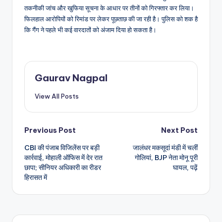
तकनीकी जांच और खुफिया सूचना के आधार पर तीनों को गिरफ्तार कर लिया।
फिलहाल आरोपियों को रिमांड पर लेकर पूछताछ की जा रही है। पुलिस को शक है
कि गैंग ने पहले भी कई वारदातों को अंजाम दिया हो सकता है।
Gaurav Nagpal
View All Posts
Post
Previous Post
Next Post
CBI की पंजाब विजिलेंस पर बड़ी
जालंधर मकसूदां मंडी में चलीं
navigation
कार्रवाई, मोहाली ऑफिस में देर रात
गोलियां, BJP नेता मोनू पूरी
छापा; सीनियर अधिकारी का रीडर
घायल, पढ़ें
हिरासत में