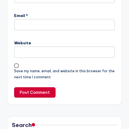
Email
*
Website
Save my name, email, and website in this browser for the
next time I comment.
Search