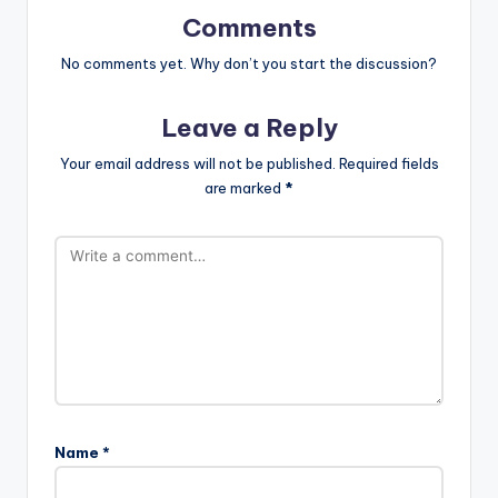
Comments
No comments yet. Why don’t you start the discussion?
Leave a Reply
Your email address will not be published.
Required fields
are marked
*
Name
*