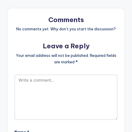
Comments
No comments yet. Why don’t you start the discussion?
Leave a Reply
Your email address will not be published.
Required fields
are marked
*