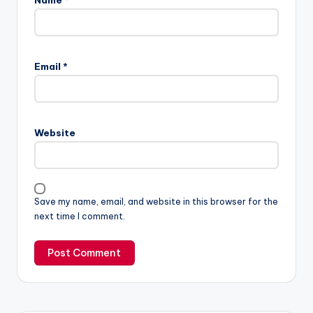
Name
*
Email
*
Website
Save my name, email, and website in this browser for the
next time I comment.