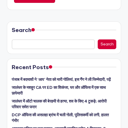
Search
Search
Recent Posts
पंजाब में बदमाशों ने ‘आप’ नेता को मारी गोलियां, इस गैंग ने ली जिम्मेदारी, पढ़ें
जालंधर के मशहूर CA पर ED का शिकंजा, घर और ऑफिस में एक साथ
छापेमारी
जालंधर में ऑटो चालक की बेरहमी से हत्या, शव के किए 4 टुकड़े; आरोपी
परिवार समेत फरार
DCP ऑफिस की असलहा ब्रांच में चली गोली, पुलिसकर्मी को लगी, हालत
गंभीर