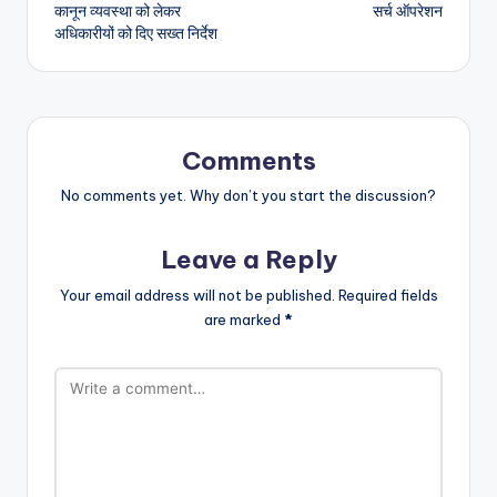
कानून व्यवस्था को लेकर
सर्च ऑपरेशन
अधिकारीयों को दिए सख्त निर्देश
Comments
No comments yet. Why don’t you start the discussion?
Leave a Reply
Your email address will not be published.
Required fields
are marked
*