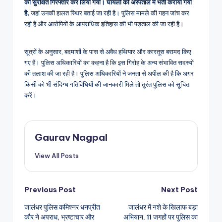
को सुरक्षित गिरफ्तार कर लिया गया। घायलों को अस्पताल में भर्ती कराया गया
है,
जहां उनकी हालत स्थिर बताई जा रही है। पुलिस मामले की गहन जांच कर
रही है और आरोपियों के आपराधिक इतिहास की भी पड़ताल की जा रही है।
सूत्रों के अनुसार, बदमाशों के पास से अवैध हथियार और कारतूस बरामद किए
गए हैं। पुलिस अधिकारियों का कहना है कि इस गिरोह के अन्य संभावित सदस्यों
की तलाश की जा रही है। पुलिस अधिकारियों ने जनता से अपील की है कि अगर
किसी को भी संदिग्ध गतिविधियों की जानकारी मिले तो तुरंत पुलिस को सूचित
करें।
Gaurav Nagpal
View All Posts
Post
Previous Post
Next Post
जालंधर पुलिस कमिश्नर धनप्रीत
जालंधर में नशे के खिलाफ बड़ा
navigation
कौर ने अपराध, भ्रष्टाचार और
अभियान, 11 जगहों पर पुलिस का