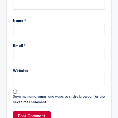
Name
*
Email
*
Website
Save my name, email, and website in this browser for the
next time I comment.