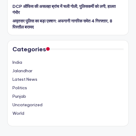
DCP ऑफिस की असलहा ब्रांच में चली गोली, पुलिसकर्मी को लगी, हालत
गंभीर
अमृतसर पुलिस का बड़ा एक्शन: अफगानी नागरिक समेत 4 गिरफ्तार, 8
पिस्तौल बरामद
Categories
India
Jalandhar
Latest News
Politics
Punjab
Uncategorized
World