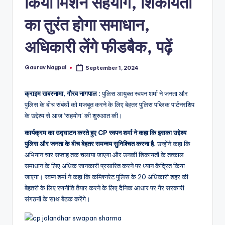
किया मिशन सहयोग, शिकायतों
a
m
का तुरंत होगा समाधान,
a
अधिकारी लेंगे फीडबैक, पढ़ें
Gaurav Nagpal
September 1, 2024
Posted
by
क्राइम खबरनामा, गौरव नागपाल :
पुलिस आयुक्त स्वपन शर्मा ने जनता और
पुलिस के बीच संबंधों को मजबूत करने के लिए बेहतर पुलिस पब्लिक पार्टनरशिप
के उद्देश्य से आज ‘सहयोग’ की शुरुआत की।
कार्यक्रम का उद्घाटन करते हुए CP स्वपन शर्मा ने कहा कि इसका उद्देश्य
पुलिस और जनता के बीच बेहतर समन्वय सुनिश्चित करना है.
उन्होंने कहा कि
अभियान चार सप्ताह तक चलाया जाएगा और उनकी शिकायतों के तत्काल
समाधान के लिए अधिक जानकारी प्रसारित करने पर ध्यान केंद्रित किया
जाएगा। स्वप्न शर्मा ने कहा कि कमिश्नरेट पुलिस के 20 अधिकारी शहर की
बेहतरी के लिए रणनीति तैयार करने के लिए दैनिक आधार पर गैर सरकारी
संगठनों के साथ बैठक करेंगे।