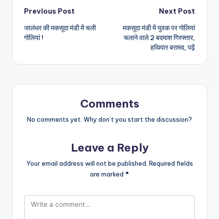
Post
Previous Post
Next Post
जालंधर की मकसूदा मंडी में चली
मकसूदा मंडी में युवक पर गोलियां
navigation
गोलियां !
चलाने वाले 2 बदमाश गिरफ्तार,
हथियार बरामद, पढ़ें
Comments
No comments yet. Why don’t you start the discussion?
Leave a Reply
Your email address will not be published.
Required fields
are marked
*