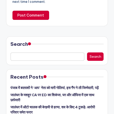
next time I comment.
Search
Search
Recent Posts
पंजाब में बदमाशों ने ‘आप’ नेता को मारी गोलियां, इस गैंग ने ली जिम्मेदारी, पढ़ें
जालंधर के मशहूर CA पर ED का शिकंजा, घर और ऑफिस में एक साथ
छापेमारी
जालंधर में ऑटो चालक की बेरहमी से हत्या, शव के किए 4 टुकड़े; आरोपी
परिवार समेत फरार