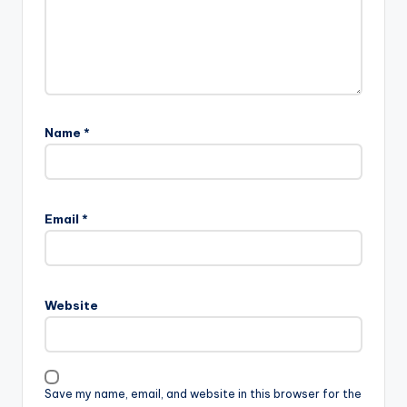
Name
*
Email
*
Website
Save my name, email, and website in this browser for the