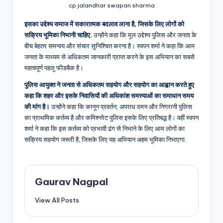
cp jalandhar swapan sharma
इसका उद्देश्य समाज में सकारात्मक बदलाव लाना है, जिसके लिए लोगों को
सक्रिय भूमिका निभानी चाहिए.
उन्होंने कहा कि मूल उद्देश्य पुलिस और जनता के
बीच बेहतर समन्वय और संचार सुनिश्चित करना है। स्वपन शर्मा ने कहा कि आम
जनता के माध्यम से अधिकतम जानकारी प्राप्त करने के इस अभियान का सबसे
महत्वपूर्ण पहलू फीडबैक है।
पुलिस आयुक्त ने जनता से अधिकतम सहयोग और सहयोग का आह्वान करते हुए
कहा कि शहर और इसके निवासियों की अधिकांश समस्याओं का समाधान समय
की मांग है।
उन्होंने कहा कि कानून प्रवर्तन, अपराध दमन और निगरानी पुलिस
का प्राथमिक कर्तव्य है और कमिश्नरेट पुलिस इसके लिए प्रतिबद्ध है। वहीं स्वपन
शर्मा ने कहा कि इस कर्तव्य को प्रभावी ढंग से निभाने के लिए आम लोगों का
सक्रिय सहयोग जरूरी है, जिसके लिए यह अभियान अहम भूमिका निभाएगा.
Gaurav Nagpal
View All Posts