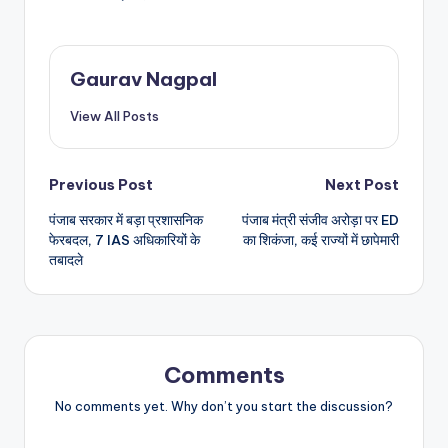
Gaurav Nagpal
View All Posts
Post
Previous Post
Next Post
पंजाब सरकार में बड़ा प्रशासनिक
पंजाब मंत्री संजीव अरोड़ा पर ED
navigation
फेरबदल, 7 IAS अधिकारियों के
का शिकंजा, कई राज्यों में छापेमारी
तबादले
Comments
No comments yet. Why don’t you start the discussion?