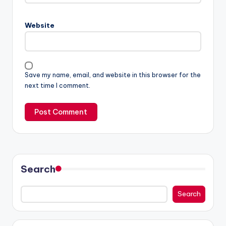
Website
Save my name, email, and website in this browser for the
next time I comment.
Search
Search