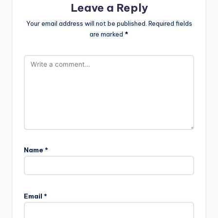
Leave a Reply
Your email address will not be published.
Required fields
are marked
*
Name
*
Email
*