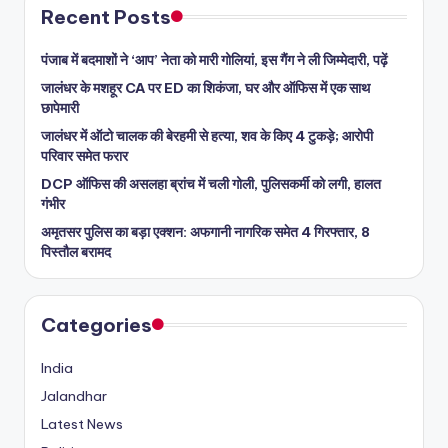
Recent Posts
पंजाब में बदमाशों ने ‘आप’ नेता को मारी गोलियां, इस गैंग ने ली जिम्मेदारी, पढ़ें
जालंधर के मशहूर CA पर ED का शिकंजा, घर और ऑफिस में एक साथ
छापेमारी
जालंधर में ऑटो चालक की बेरहमी से हत्या, शव के किए 4 टुकड़े; आरोपी
परिवार समेत फरार
DCP ऑफिस की असलहा ब्रांच में चली गोली, पुलिसकर्मी को लगी, हालत
गंभीर
अमृतसर पुलिस का बड़ा एक्शन: अफगानी नागरिक समेत 4 गिरफ्तार, 8
पिस्तौल बरामद
Categories
India
Jalandhar
Latest News