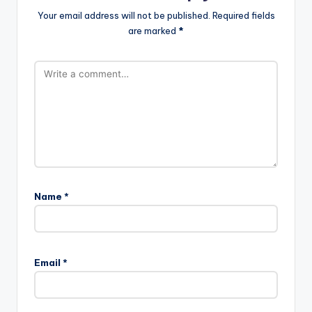
Your email address will not be published.
Required fields
are marked
*
Name
*
Email
*