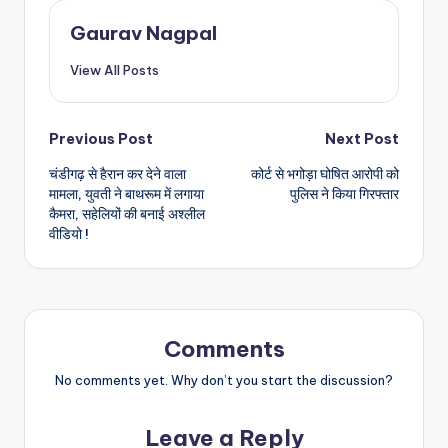
Gaurav Nagpal
View All Posts
Post
Previous Post
Next Post
चंडीगढ़ से हैरान कर देने वाला
कोर्ट से भगोड़ा घोषित आरोपी को
navigation
मामला, युवती ने बाथरूम में लगाया
पुलिस ने किया गिरफ्तार
कैमरा, सहेलियों की बनाई अश्लील
वीडियो !
Comments
No comments yet. Why don’t you start the discussion?
Leave a Reply