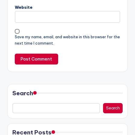
Website
Save my name, email, and website in this browser for the
next time I comment.
Search
Search
Recent Posts