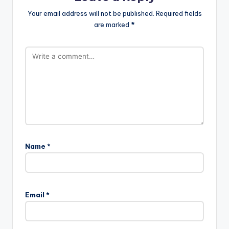
Your email address will not be published.
Required fields
are marked
*
Name
*
Email
*