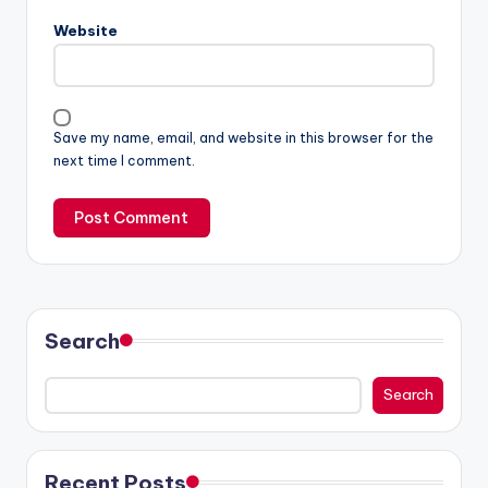
Website
Save my name, email, and website in this browser for the
next time I comment.
Search
Search
Recent Posts