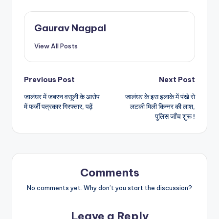
Gaurav Nagpal
View All Posts
Post
Previous Post
Next Post
जालंधर में जबरन वसूली के आरोप
जालंधर के इस इलाके में पंखे से
navigation
में फर्जी पत्रकार गिरफ्तार, पढ़ें
लटकी मिली किन्नर की लाश,
पुलिस जाँच शुरू !
Comments
No comments yet. Why don’t you start the discussion?
Leave a Reply