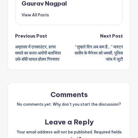
Gaurav Nagpal
View All Posts
Post
Previous Post
Next Post
अमृतसर में एनकाउंटर, हत्या
“तुम्हारे दिन अब कम हैं…” मास्टर
navigation
मामले का फरार आरोपी बलजिंदर
सलीम के मैनेजर को धमकी, पुलिस
उर्फ बॉबी घायल होकर गिरफ्तार
जांच में जुटी
Comments
No comments yet. Why don’t you start the discussion?
Leave a Reply
Your email address will not be published.
Required fields