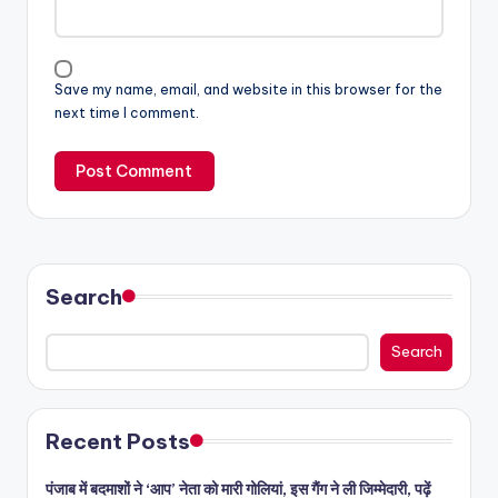
Save my name, email, and website in this browser for the
next time I comment.
Search
Search
Recent Posts
पंजाब में बदमाशों ने ‘आप’ नेता को मारी गोलियां, इस गैंग ने ली जिम्मेदारी, पढ़ें