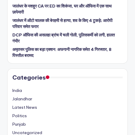
जालंधर के मशहूर CA पर ED का शिकंजा, घर और ऑफिस में एक साथ
छापेमारी
जालंधर में ऑटो चालक की बेरहमी से हत्या, शव के किए 4 टुकड़े; आरोपी
परिवार समेत फरार
DCP ऑफिस की असलहा ब्रांच में चली गोली, पुलिसकर्मी को लगी, हालत
गंभीर
अमृतसर पुलिस का बड़ा एक्शन: अफगानी नागरिक समेत 4 गिरफ्तार, 8
पिस्तौल बरामद
Categories
India
Jalandhar
Latest News
Politics
Punjab
Uncategorized