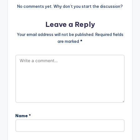
No comments yet. Why don’t you start the discussion?
Leave a Reply
Your email address will not be published.
Required fields
are marked
*
Name
*