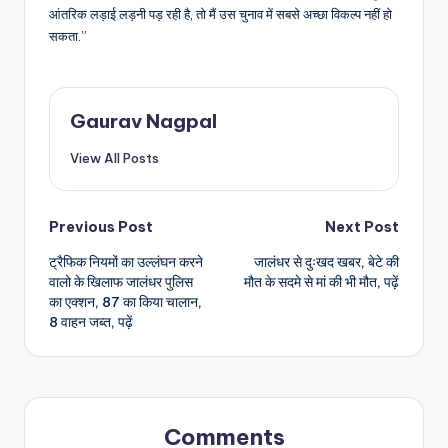
आंतरिक लड़ाई लड़नी पड़ रही है, तो मैं उस चुनाव में सबसे अच्छा विकल्प नहीं हो
सकता.”
Gaurav Nagpal
View All Posts
Post
Previous Post
Next Post
ट्रैफिक नियमों का उल्लंघन करने
जालंधर से दुःखद खबर, बेटे की
navigation
वालो के खिलाफ जालंधर पुलिस
मौत के सदमे से मां की भी मौत, पढ़ें
का एक्शन, 87 का किया चालान,
8 वाहन जब्त, पढ़ें
Comments