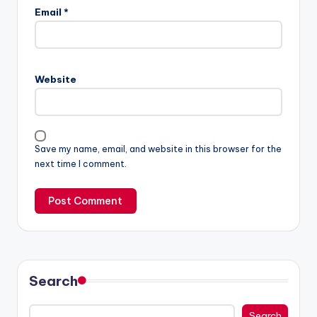
Email
*
Website
Save my name, email, and website in this browser for the
next time I comment.
Search
Search