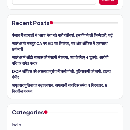
Recent Posts
पंजाब में बदमाशों ने ‘आप’ नेता को मारी गोलियां, इस गैंग ने ली जिम्मेदारी, पढ़ें
जालंधर के मशहूर CA पर ED का शिकंजा, घर और ऑफिस में एक साथ
छापेमारी
जालंधर में ऑटो चालक की बेरहमी से हत्या, शव के किए 4 टुकड़े; आरोपी
परिवार समेत फरार
DCP ऑफिस की असलहा ब्रांच में चली गोली, पुलिसकर्मी को लगी, हालत
गंभीर
अमृतसर पुलिस का बड़ा एक्शन: अफगानी नागरिक समेत 4 गिरफ्तार, 8
पिस्तौल बरामद
Categories
India