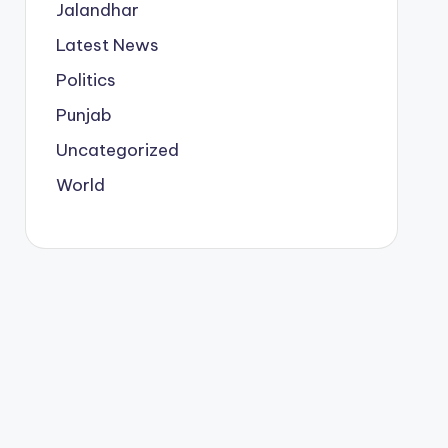
Jalandhar
Latest News
Politics
Punjab
Uncategorized
World