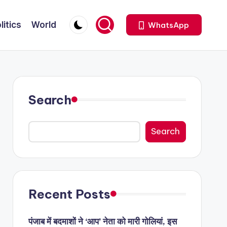
litics
World
WhatsApp
Search
Search
Recent Posts
पंजाब में बदमाशों ने ‘आप’ नेता को मारी गोलियां, इस