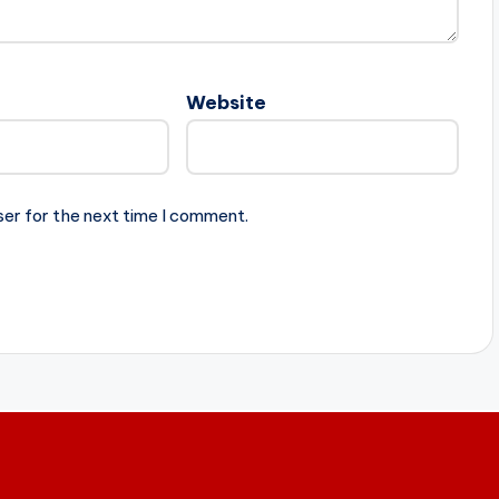
Website
ser for the next time I comment.