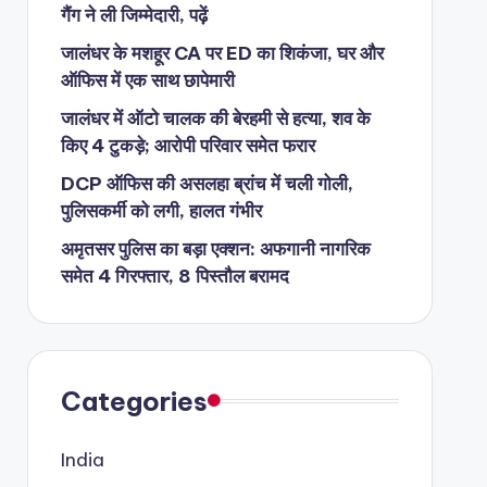
गैंग ने ली जिम्मेदारी, पढ़ें
जालंधर के मशहूर CA पर ED का शिकंजा, घर और
ऑफिस में एक साथ छापेमारी
जालंधर में ऑटो चालक की बेरहमी से हत्या, शव के
किए 4 टुकड़े; आरोपी परिवार समेत फरार
DCP ऑफिस की असलहा ब्रांच में चली गोली,
पुलिसकर्मी को लगी, हालत गंभीर
अमृतसर पुलिस का बड़ा एक्शन: अफगानी नागरिक
समेत 4 गिरफ्तार, 8 पिस्तौल बरामद
Categories
India