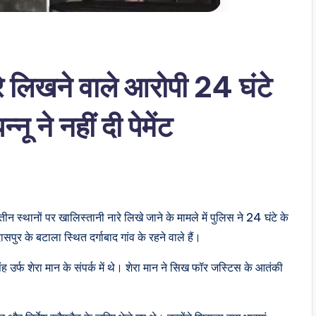
रे लिखने वाले आरोपी 24 घंटे
नू ने नहीं दी पेमेंट
 स्थानों पर खालिस्तानी नारे लिखे जाने के मामले में पुलिस ने 24 घंटे के
ुर के बटाला स्थित दर्गाबाद गांव के रहने वाले हैं।
सिंह उर्फ शेरा मान के संपर्क में थे। शेरा मान ने सिख फॉर जस्टिस के आतंकी