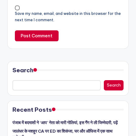
Save my name, email, and website in this browser for the
next time I comment.
Search
Search
Recent Posts
पंजाब में बदमाशों ने ‘आप’ नेता को मारी गोलियां, इस गैंग ने ली जिम्मेदारी, पढ़ें
जालंधर के मशहूर CA पर ED का शिकंजा, घर और ऑफिस में एक साथ