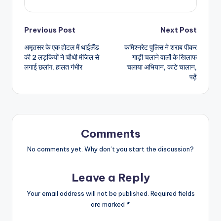
Post
Previous Post
Next Post
अमृतसर के एक होटल में थाईलैंड
कमिश्नरेट पुलिस ने शराब पीकर
navigation
की 2 लड़कियों ने चौथी मंजिल से
गाड़ी चलाने वालों के खिलाफ
लगाई छलांग, हालत गंभीर
चलाया अभियान, काटे चालान,
पढ़ें
Comments
No comments yet. Why don’t you start the discussion?
Leave a Reply
Your email address will not be published.
Required fields
are marked
*