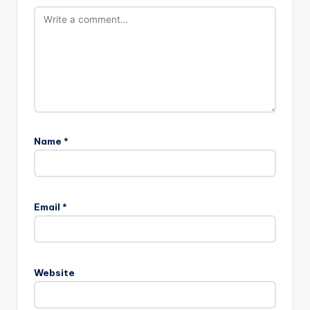
Name
*
Email
*
Website