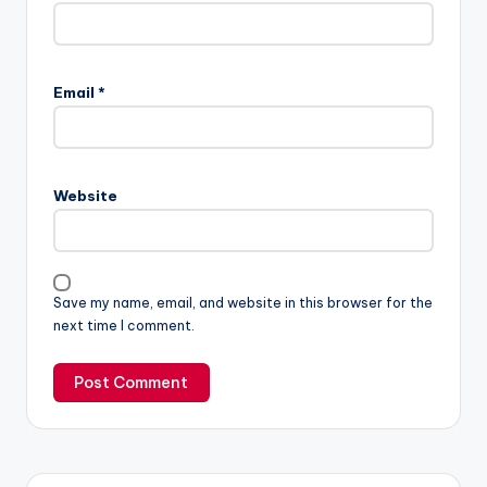
Email
*
Website
Save my name, email, and website in this browser for the
next time I comment.