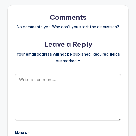
Comments
No comments yet. Why don’t you start the discussion?
Leave a Reply
Your email address will not be published.
Required fields
are marked
*
Name
*