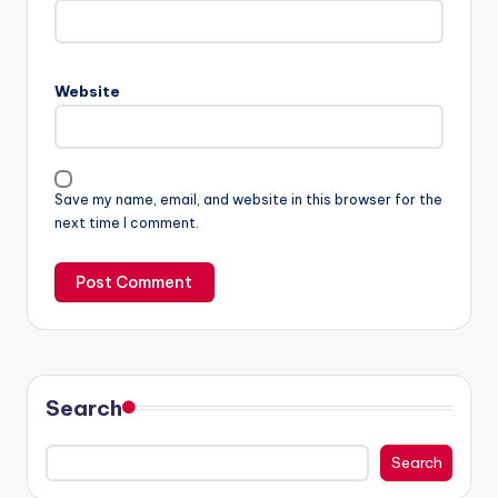
Website
Save my name, email, and website in this browser for the
next time I comment.
Search
Search