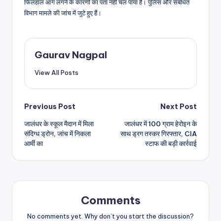
फिलहाल आग लगने के कारणों का पता नहीं चल पाया है। पुलिस और संबंधित
विभाग मामले की जांच में जुटे हुए हैं।
Gaurav Nagpal
View All Posts
Post
Previous Post
Next Post
जालंधर के स्कूल मैदान में मिला
जालंधर में 100 ग्राम हेरोइन के
navigation
संदिग्ध ड्रोन, जांच में निकला
साथ ड्रग तस्कर गिरफ्तार, CIA
आर्मी का
स्टाफ की बड़ी कार्रवाई
Comments
No comments yet. Why don’t you start the discussion?