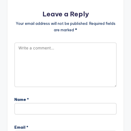
Leave a Reply
Your email address will not be published.
Required fields
are marked
*
Name
*
Email
*