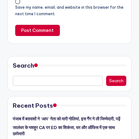
Save my name, email, and website in this browser for the
next time I comment.
Search
Search
Recent Posts
पंजाब में बदमाशों ने ‘आप’ नेता को मारी गोलियां, इस गैंग ने ली जिम्मेदारी, पढ़ें
जालंधर के मशहूर CA पर ED का शिकंजा, घर और ऑफिस में एक साथ
छापेमारी