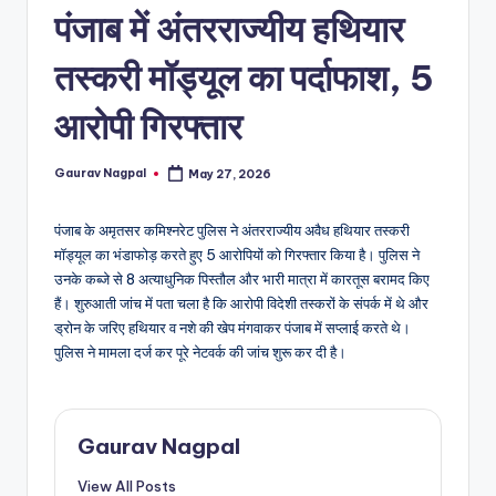
a
पंजाब में अंतरराज्यीय हथियार
m
तस्करी मॉड्यूल का पर्दाफाश, 5
a
आरोपी गिरफ्तार
Gaurav Nagpal
May 27, 2026
Posted
by
पंजाब के अमृतसर कमिश्नरेट पुलिस ने अंतरराज्यीय अवैध हथियार तस्करी
मॉड्यूल का भंडाफोड़ करते हुए 5 आरोपियों को गिरफ्तार किया है। पुलिस ने
उनके कब्जे से 8 अत्याधुनिक पिस्तौल और भारी मात्रा में कारतूस बरामद किए
हैं। शुरुआती जांच में पता चला है कि आरोपी विदेशी तस्करों के संपर्क में थे और
ड्रोन के जरिए हथियार व नशे की खेप मंगवाकर पंजाब में सप्लाई करते थे।
पुलिस ने मामला दर्ज कर पूरे नेटवर्क की जांच शुरू कर दी है।
Gaurav Nagpal
View All Posts