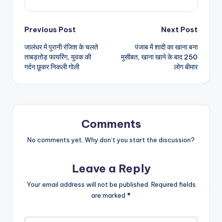
Post
Previous Post
Next Post
जालंधर में पुरानी रंजिश के चलते
पंजाब में शादी का खाना बना
navigation
ताबड़तोड़ फायरिंग, युवक की
मुसीबत, खाना खाने के बाद 250
गर्दन छूकर निकली गोली
लोग बीमार
Comments
No comments yet. Why don’t you start the discussion?
Leave a Reply
Your email address will not be published.
Required fields
are marked
*