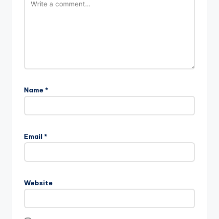
Name
*
Email
*
Website