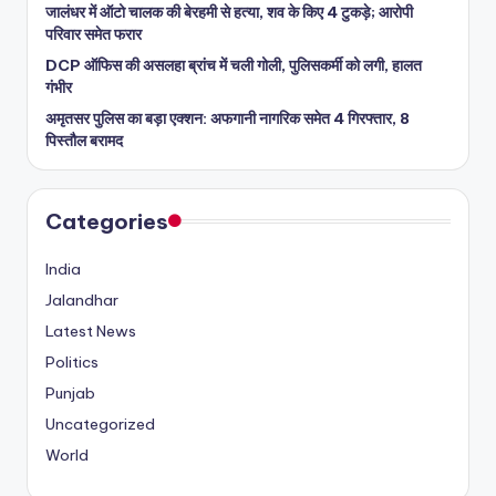
जालंधर में ऑटो चालक की बेरहमी से हत्या, शव के किए 4 टुकड़े; आरोपी
परिवार समेत फरार
DCP ऑफिस की असलहा ब्रांच में चली गोली, पुलिसकर्मी को लगी, हालत
गंभीर
अमृतसर पुलिस का बड़ा एक्शन: अफगानी नागरिक समेत 4 गिरफ्तार, 8
पिस्तौल बरामद
Categories
India
Jalandhar
Latest News
Politics
Punjab
Uncategorized
World