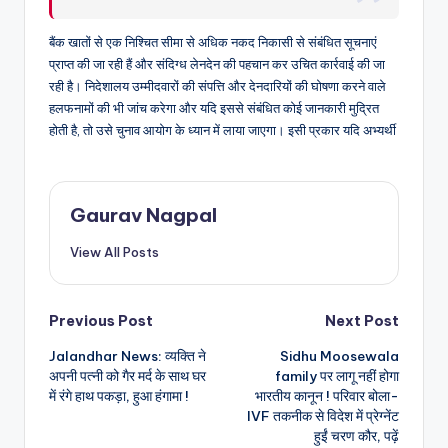
बैंक खातों से एक निश्चित सीमा से अधिक नकद निकासी से संबंधित सूचनाएं
प्राप्त की जा रही हैं और संदिग्ध लेनदेन की पहचान कर उचित कार्रवाई की जा
रही है। निदेशालय उम्मीदवारों की संपत्ति और देनदारियों की घोषणा करने वाले
हलफनामों की भी जांच करेगा और यदि इससे संबंधित कोई जानकारी मुद्रित
होती है, तो उसे चुनाव आयोग के ध्यान में लाया जाएगा। इसी प्रकार यदि अभ्यर्थी
Gaurav Nagpal
View All Posts
Post
Previous Post
Next Post
Jalandhar News: व्यक्ति ने
Sidhu Moosewala
navigation
अपनी पत्नी को गैर मर्द के साथ घर
family पर लागू नहीं होगा
में रंगे हाथ पकड़ा, हुआ हंगामा !
भारतीय कानून ! परिवार बोला-
IVF तकनीक से विदेश में प्रेग्नेंट
हुईं चरण कौर, पढ़ें