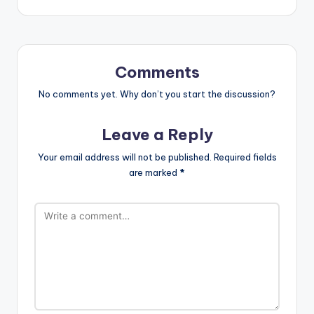
Comments
No comments yet. Why don’t you start the discussion?
Leave a Reply
Your email address will not be published.
Required fields
are marked
*