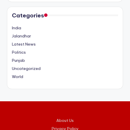
Categories
India
Jalandhar
Latest News
Politics
Punjab
Uncategorized
World
About Us
Privacy Policy