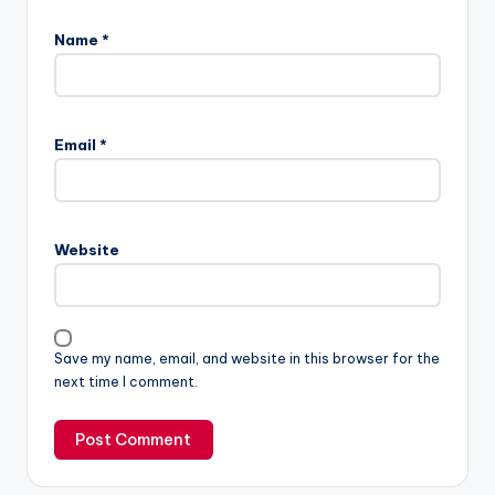
Name
*
Email
*
Website
Save my name, email, and website in this browser for the
next time I comment.