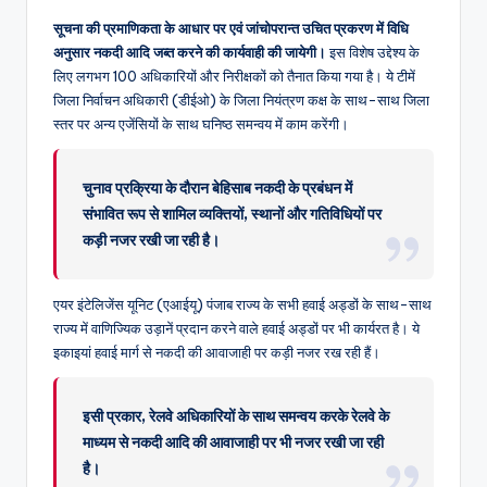
सूचना की प्रमाणिकता के आधार पर एवं जांचोपरान्त उचित प्रकरण में विधि
अनुसार नकदी आदि जब्त करने की कार्यवाही की जायेगी।
इस विशेष उद्देश्य के
लिए लगभग 100 अधिकारियों और निरीक्षकों को तैनात किया गया है। ये टीमें
जिला निर्वाचन अधिकारी (डीईओ) के जिला नियंत्रण कक्ष के साथ-साथ जिला
स्तर पर अन्य एजेंसियों के साथ घनिष्ठ समन्वय में काम करेंगी।
चुनाव प्रक्रिया के दौरान बेहिसाब नकदी के प्रबंधन में
संभावित रूप से शामिल व्यक्तियों, स्थानों और गतिविधियों पर
कड़ी नजर रखी जा रही है।
एयर इंटेलिजेंस यूनिट (एआईयू) पंजाब राज्य के सभी हवाई अड्डों के साथ-साथ
राज्य में वाणिज्यिक उड़ानें प्रदान करने वाले हवाई अड्डों पर भी कार्यरत है। ये
इकाइयां हवाई मार्ग से नकदी की आवाजाही पर कड़ी नजर रख रही हैं।
इसी प्रकार, रेलवे अधिकारियों के साथ समन्वय करके रेलवे के
माध्यम से नकदी आदि की आवाजाही पर भी नजर रखी जा रही
है।