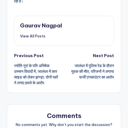
रही है।
Gaurav Nagpal
View All Posts
Post
Previous Post
Next Post
ज्योति नूरां के पति अभिषेक
जालंधर में पुलिस रेड के दौरान
navigation
उस्मान विवादों में, जालंधर में कार
युवक की मौत, परिजनों ने लगाया
साइड को लेकर झगड़ा; दोनों पक्षों
फर्जी एनकाउंटर का आरोप
ने लगाए हमले के आरोप
Comments
No comments yet. Why don’t you start the discussion?