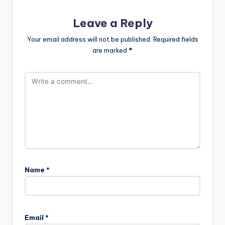
Leave a Reply
Your email address will not be published.
Required fields
are marked
*
Name
*
Email
*