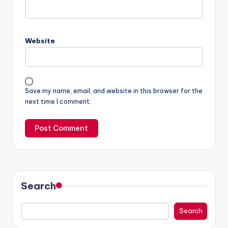
Website
Save my name, email, and website in this browser for the
next time I comment.
Search
Search