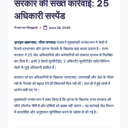
a
सरकार की सख्त कार्रवाई: 25
m
अधिकारी सस्पेंड
a
Gaurav Nagpal
June 28, 2025
Posted
by
क्राइम खबरनामा, गौरव नागपाल:
पंजाब में मुख्यमंत्री भगवंत मान ने जेलों में
फैलते भ्रष्टाचार और ड्रग्स नेटवर्क के खिलाफ बड़ा कदम उठाया है। राज्य
सरकार ने 25 जेल अधिकारियों और कर्मचारियों को तत्काल प्रभाव से निलंबित
कर दिया है। इनमें 3 डिप्टी सुपरिंटेंडेंट, 2 असिस्टेंट सुपरिंटेंडेंट समेत विभिन्न
जेलों से जुड़े अधिकारी शामिल हैं।
सरकार को इन अधिकारियों के खिलाफ भ्रष्टाचार, लापरवाही और जेल के भीतर
नशे के नेटवर्क को बढ़ावा देने की शिकायतें मिल रही थीं। हाल ही में हुई जांचों में
आरोप सही पाए गए।
मुख्यमंत्री भगवंत मान ने स्पष्ट किया है कि ड्रग्स के खिलाफ राज्य सरकार की
जीरो टॉलरेंस नीति है और दोषियों को बख्शा नहीं जाएगा। यह कार्रवाई जेल विभाग
में पारदर्शिता और अनुशासन सुनिश्चित करने के उद्देश्य से की गई है।