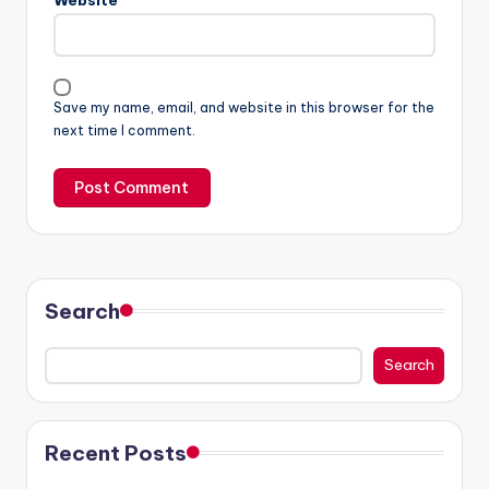
Website
Save my name, email, and website in this browser for the
next time I comment.
Search
Search
Recent Posts