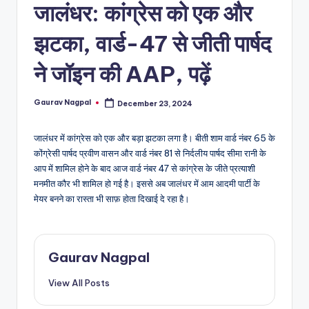
a
जालंधर: कांग्रेस को एक और
m
झटका, वार्ड-47 से जीती पार्षद
a
ने जॉइन की AAP, पढ़ें
Gaurav Nagpal
December 23, 2024
Posted
by
जालंधर में कांग्रेस को एक और बड़ा झटका लगा है। बीती शाम वार्ड नंबर 65 के
कोंग्रेसी पार्षद प्रवीण वासन और वार्ड नंबर 81 से निर्दलीय पार्षद सीमा रानी के
आप में शामिल होने के बाद आज वार्ड नंबर 47 से कांग्रेस के जीते प्रत्याशी
मनमीत कौर भी शामिल हो गई है। इससे अब जालंधर में आम आदमी पार्टी के
मेयर बनने का रास्ता भी साफ़ होता दिखाई दे रहा है।
Gaurav Nagpal
View All Posts