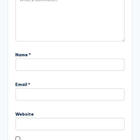
Name
*
Email
*
Website