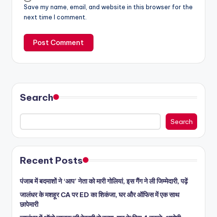
Save my name, email, and website in this browser for the
next time I comment.
Search
Search
Recent Posts
पंजाब में बदमाशों ने ‘आप’ नेता को मारी गोलियां, इस गैंग ने ली जिम्मेदारी, पढ़ें
जालंधर के मशहूर CA पर ED का शिकंजा, घर और ऑफिस में एक साथ
छापेमारी