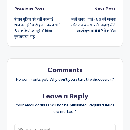
Post
Previous Post
Next Post
पंजाब पुलिस की बड़ी कार्रवाई,
बड़ी खबर : वार्ड-63 की भाजपा
navigation
थाने पर ग्रेनेड से हमला करने वाले
पार्षद व वार्ड-46 से आज़ाद जीते
3 आतंकियों का यूपी में किया
लाखोत्रा भी AAP में शामिल
एनकाउंटर, पढ़ें
Comments
No comments yet. Why don’t you start the discussion?
Leave a Reply
Your email address will not be published.
Required fields
are marked
*