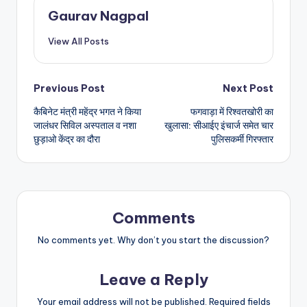
Gaurav Nagpal
View All Posts
Post
Previous Post
Next Post
कैबिनेट मंत्री महेंद्र भगत ने किया
फगवाड़ा में रिश्वतखोरी का
navigation
जालंधर सिविल अस्पताल व नशा
खुलासा: सीआईए इंचार्ज समेत चार
छुड़ाओ केंद्र का दौरा
पुलिसकर्मी गिरफ्तार
Comments
No comments yet. Why don’t you start the discussion?
Leave a Reply
Your email address will not be published.
Required fields