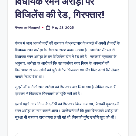
विधायक रमन अरोड़ा पर
a
m
विजिलेंस की रेड, गिरफ्तार!
a
Gaurav Nagpal
May 23, 2025
Posted
by
पंजाब में आम आदमी पार्टी की सरकार ने भ्रष्टाचार के मामले में अपनी ही पार्टी के
विधायक रमन अरोड़ा के खिलाफ सख्त कदम उठाया है। जालंधर सेंट्रल से
विधायक रमन अरोड़ा के घर विजिलेंस टीम ने रेड की है। सरकारी प्रवक्ता के
अनुसार, अरोड़ा पर आरोप है कि वह जालंधर नगर निगम के अफसरों की
मिलीभगत से आम लोगों को झूठे नोटिस भिजवाता था और फिर उनसे पैसे लेकर
मामले निपटा देता था।
सूत्रों की माने तो रमन अरोड़ा को गिरफ्तार कर लिया गया है, लेकिन सरकारी
प्रवक्ता ने फिलहाल गिरफ्तारी की पुष्टि नहीं की है।
इससे पहले नगर निगम के एटीपी को गिरफ्तार किया गया था, जिसकी पूछताछ में
रमन अरोड़ा का नाम सामने आया। उल्लेखनीय है कि कुछ दिन पहले अरोड़ा की
सुरक्षा भी सरकार द्वारा वापस ले ली गई थी, जिसकी पुष्टि उन्होंने खुद की थी।