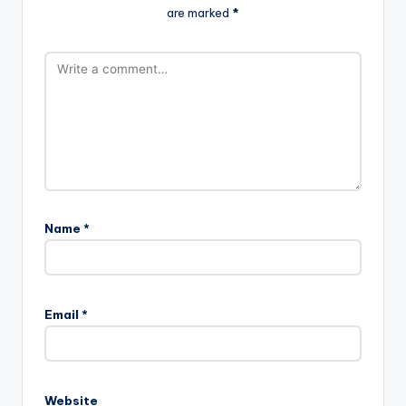
are marked
*
Name
*
Email
*
Website