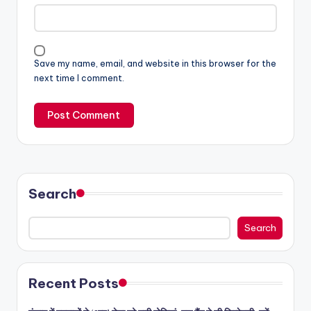
Save my name, email, and website in this browser for the
next time I comment.
Search
Search
Recent Posts