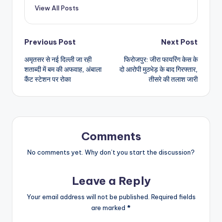
View All Posts
Post
Previous Post
Next Post
अमृतसर से नई दिल्ली जा रही
फिरोजपुर: जीरा फायरिंग केस के
navigation
शताब्दी में बम की अफवाह, अंबाला
दो आरोपी मुठभेड़ के बाद गिरफ्तार,
कैंट स्टेशन पर रोका
तीसरे की तलाश जारी
Comments
No comments yet. Why don’t you start the discussion?
Leave a Reply
Your email address will not be published.
Required fields
are marked
*