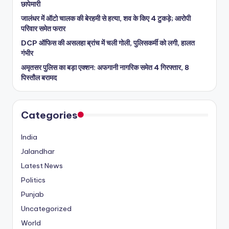
छापेमारी
जालंधर में ऑटो चालक की बेरहमी से हत्या, शव के किए 4 टुकड़े; आरोपी
परिवार समेत फरार
DCP ऑफिस की असलहा ब्रांच में चली गोली, पुलिसकर्मी को लगी, हालत
गंभीर
अमृतसर पुलिस का बड़ा एक्शन: अफगानी नागरिक समेत 4 गिरफ्तार, 8
पिस्तौल बरामद
Categories
India
Jalandhar
Latest News
Politics
Punjab
Uncategorized
World