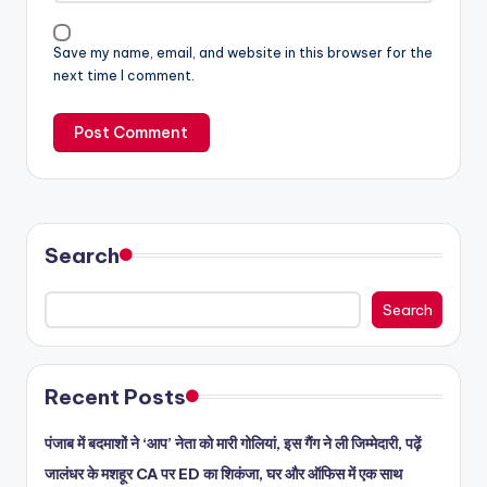
Save my name, email, and website in this browser for the
next time I comment.
Search
Search
Recent Posts
पंजाब में बदमाशों ने ‘आप’ नेता को मारी गोलियां, इस गैंग ने ली जिम्मेदारी, पढ़ें
जालंधर के मशहूर CA पर ED का शिकंजा, घर और ऑफिस में एक साथ