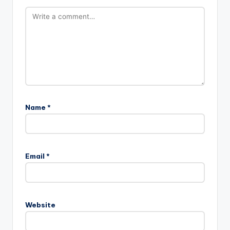
Name
*
Email
*
Website