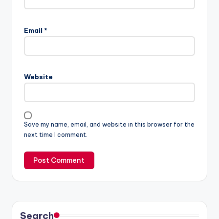
Email
*
Website
Save my name, email, and website in this browser for the
next time I comment.
Search