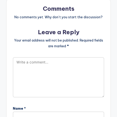
Comments
No comments yet. Why don’t you start the discussion?
Leave a Reply
Your email address will not be published.
Required fields
are marked
*
Name
*