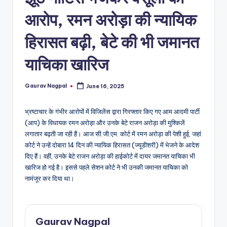
a
आरोप, रमन अरोड़ा की न्यायिक
m
a
हिरासत बढ़ी, बेटे की भी जमानत
याचिका खारिज
Gaurav Nagpal
June 16, 2025
Posted
by
भ्रष्टाचार के गंभीर आरोपों में विजिलेंस द्वारा गिरफ्तार किए गए आम आदमी पार्टी
(आप) के विधायक रमन अरोड़ा और उनके बेटे राजन अरोड़ा की मुश्किलें
लगातार बढ़ती जा रही हैं। आज सी.जी.एम. कोर्ट में रमन अरोड़ा की पेशी हुई, जहां
कोर्ट ने उन्हें दोबारा 14 दिन की न्यायिक हिरासत (ज्यूडीशरी) में भेजने के आदेश
दिए हैं। वहीं, उनके बेटे राजन अरोड़ा की हाईकोर्ट में दायर जमानत याचिका भी
खारिज हो गई है। इससे पहले सेशन कोर्ट ने भी उनकी जमानत याचिका को
नामंजूर कर दिया था।
Gaurav Nagpal