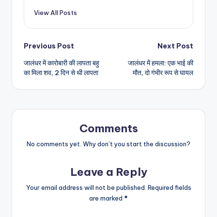
View All Posts
Post
Previous Post
Next Post
जालंधर में कारोबारी की लापता बहु
जालंधर में हमला: एक भाई की
navigation
का मिला शव, 2 दिन से थी लापता
मौत, दो गंभीर रूप से घायल
Comments
No comments yet. Why don’t you start the discussion?
Leave a Reply
Your email address will not be published.
Required fields
are marked
*