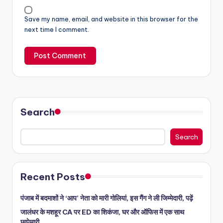
Save my name, email, and website in this browser for the
next time I comment.
Search
Search
Recent Posts
पंजाब में बदमाशों ने ‘आप’ नेता को मारी गोलियां, इस गैंग ने ली जिम्मेदारी, पढ़ें
जालंधर के मशहूर CA पर ED का शिकंजा, घर और ऑफिस में एक साथ
छापेमारी