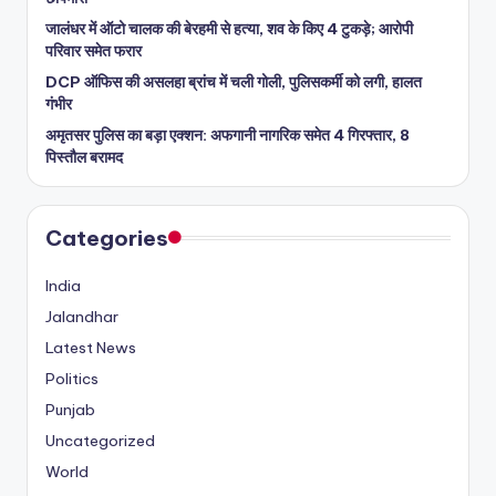
जालंधर में ऑटो चालक की बेरहमी से हत्या, शव के किए 4 टुकड़े; आरोपी
परिवार समेत फरार
DCP ऑफिस की असलहा ब्रांच में चली गोली, पुलिसकर्मी को लगी, हालत
गंभीर
अमृतसर पुलिस का बड़ा एक्शन: अफगानी नागरिक समेत 4 गिरफ्तार, 8
पिस्तौल बरामद
Categories
India
Jalandhar
Latest News
Politics
Punjab
Uncategorized
World