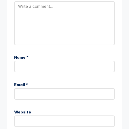
Name
*
Email
*
Website