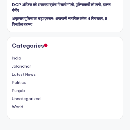
DCP ऑफिस की असलहा ब्रांच में चली गोली, पुलिसकर्मी को लगी, हालत
गंभीर
अमृतसर पुलिस का बड़ा एक्शन: अफगानी नागरिक समेत 4 गिरफ्तार, 8
पिस्तौल बरामद
Categories
India
Jalandhar
Latest News
Politics
Punjab
Uncategorized
World