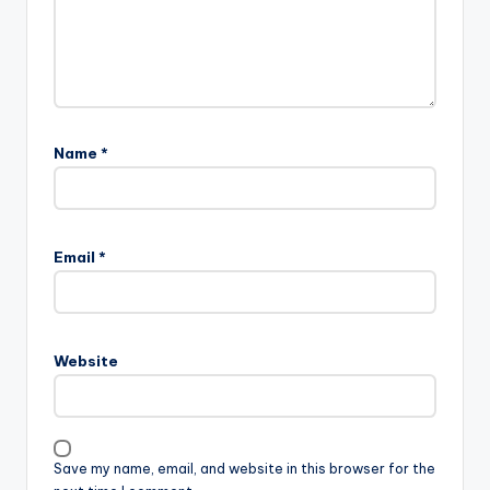
Name
*
Email
*
Website
Save my name, email, and website in this browser for the