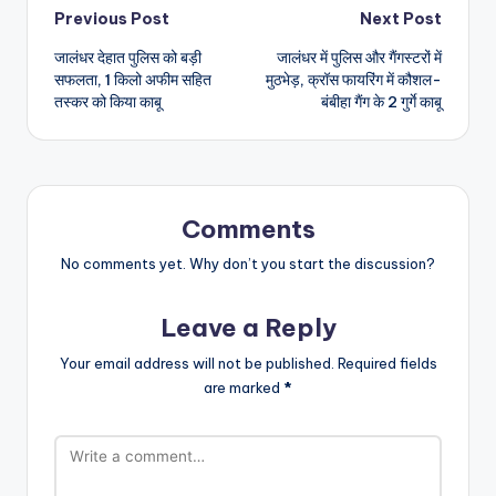
Post
Previous Post
Next Post
जालंधर देहात पुलिस को बड़ी
जालंधर में पुलिस और गैंगस्टरों में
navigation
सफलता, 1 किलो अफीम सहित
मुठभेड़, क्रॉस फायरिंग में कौशल-
तस्कर को किया काबू
बंबीहा गैंग के 2 गुर्गे काबू
Comments
No comments yet. Why don’t you start the discussion?
Leave a Reply
Your email address will not be published.
Required fields
are marked
*