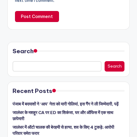
next time I comment.
Search
Search
Recent Posts
पंजाब में बदमाशों ने ‘आप’ नेता को मारी गोलियां, इस गैंग ने ली जिम्मेदारी, पढ़ें
जालंधर के मशहूर CA पर ED का शिकंजा, घर और ऑफिस में एक साथ
छापेमारी
जालंधर में ऑटो चालक की बेरहमी से हत्या, शव के किए 4 टुकड़े; आरोपी
परिवार समेत फरार