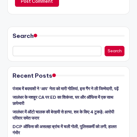
Search
Search
Recent Posts
पंजाब में बदमाशों ने ‘आप’ नेता को मारी गोलियां, इस गैंग ने ली जिम्मेदारी, पढ़ें
जालंधर के मशहूर CA पर ED का शिकंजा, घर और ऑफिस में एक साथ
छापेमारी
जालंधर में ऑटो चालक की बेरहमी से हत्या, शव के किए 4 टुकड़े; आरोपी
परिवार समेत फरार
DCP ऑफिस की असलहा ब्रांच में चली गोली, पुलिसकर्मी को लगी, हालत
गंभीर