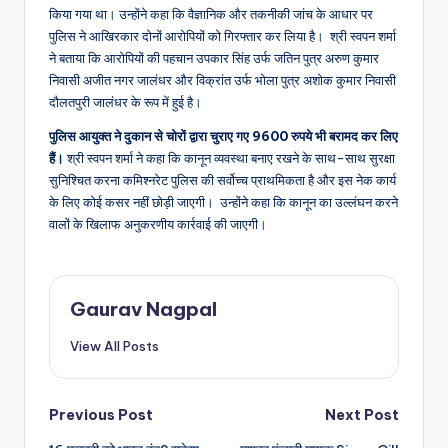
किया गया था। उन्होंने कहा कि वैज्ञानिक और तकनीकी जांच के आधार पर
पुलिस ने आखिरकार दोनों आरोपियों को गिरफ्तार कर लिया है। श्री स्वपन शर्मा
ने बताया कि आरोपियों की पहचान उपकार सिंह उर्फ ​​जतिन पुत्र अरुण कुमार
निवासी अजीत नगर जालंधर और विक्रांत उर्फ ​​भोला पुत्र अशोक कुमार निवासी
दौलतपुरी जालंधर के रूप में हुई है।
पुलिस आयुक्त ने दुकान से चोरों द्वारा चुराए गए 9600 रुपये भी बरामद कर लिए
हैं।
श्री स्वपन शर्मा ने कहा कि कानून व्यवस्था बनाए रखने के साथ-साथ सुरक्षा
सुनिश्चित करना कमिश्नरेट पुलिस की सर्वोच्च प्राथमिकता है और इस नेक कार्य
के लिए कोई कसर नहीं छोड़ी जाएगी। उन्होंने कहा कि कानून का उल्लंघन करने
वालों के खिलाफ अनुकरणीय कार्रवाई की जाएगी।
Gaurav Nagpal
View All Posts
Post
Previous Post
Next Post