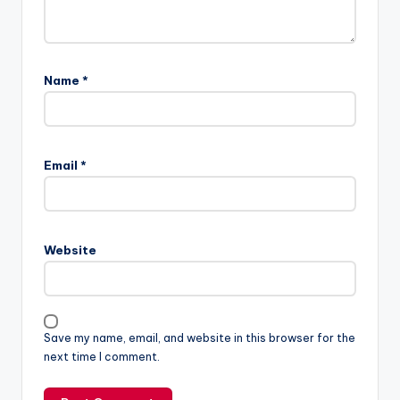
Name
*
Email
*
Website
Save my name, email, and website in this browser for the
next time I comment.