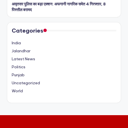
अमृतसर पुलिस का बड़ा एक्शन: अफगानी नागरिक समेत 4 गिरफ्तार, 8
पिस्तौल बरामद
Categories
India
Jalandhar
Latest News
Politics
Punjab
Uncategorized
World