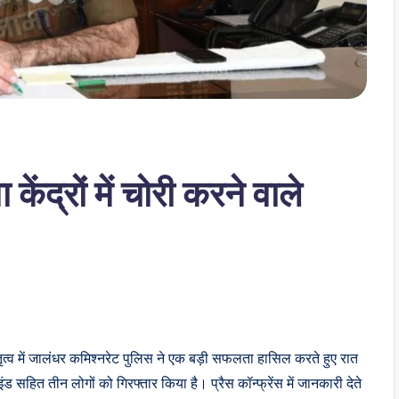
ेंद्रों में चोरी करने वाले
तृत्व में जालंधर कमिश्नरेट पुलिस ने एक बड़ी सफलता हासिल करते हुए रात
इंड सहित तीन लोगों को गिरफ्तार किया है। प्रैस कॉन्फ्रेंस में जानकारी देते