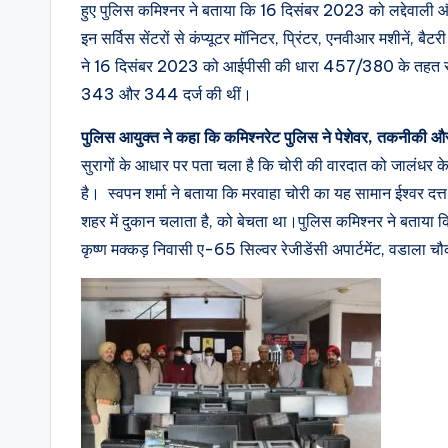
हुए पुलिस कमिश्नर ने बताया कि 16 दिसंबर 2023 को लद्देवाली और ढिलव
इन सर्विस सेंटरों से कंप्यूटर मॉनिटर, प्रिंटर, एनवीआर मशीनें, बै
ने 16 दिसंबर 2023 को आईपीसी की धारा 457/380 के तहत रामा म
343 और 344 दर्ज की थीं।
पुलिस आयुक्त ने कहा कि कमिश्नरेट पुलिस ने पेशेवर, तकनीकी और 
सुरागों के आधार पर पता चला है कि चोरी की वारदात को जालंधर के
है। स्वपन शर्मा ने बताया कि मरवाहा चोरी का यह सामान ईश्वर 
शहर में दुकान चलाता है, को बेचता था।पुलिस कमिश्नर ने बताया कि ज
कृष्ण मक्कड़ निवासी ए-65 सिल्वर रेजीडेंसी अपार्टमेंट, वडाला 