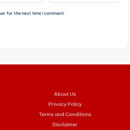
ser for the next time I comment.
About Us
Privacy Policy
Terms and Conditions
Disclaimer