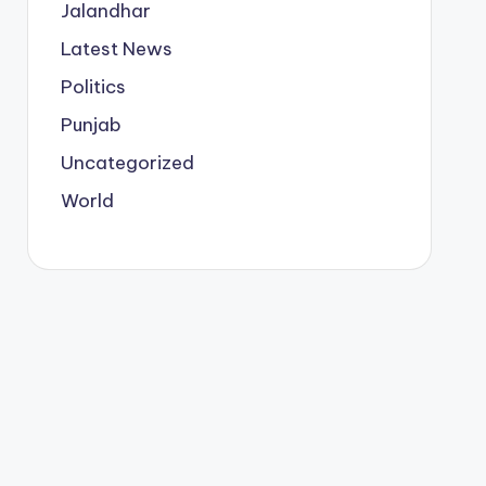
Jalandhar
Latest News
Politics
Punjab
Uncategorized
World