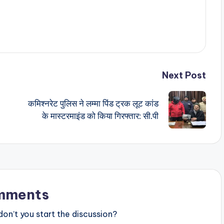
Next Post
कमिश्नरेट पुलिस ने लम्मा पिंड ट्रक लूट कांड
के मास्टरमाइंड को किया गिरफ्तार: सी.पी
mments
n’t you start the discussion?