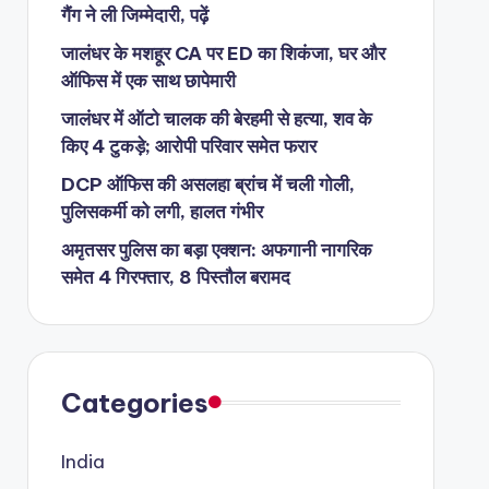
गैंग ने ली जिम्मेदारी, पढ़ें
जालंधर के मशहूर CA पर ED का शिकंजा, घर और
ऑफिस में एक साथ छापेमारी
जालंधर में ऑटो चालक की बेरहमी से हत्या, शव के
किए 4 टुकड़े; आरोपी परिवार समेत फरार
DCP ऑफिस की असलहा ब्रांच में चली गोली,
पुलिसकर्मी को लगी, हालत गंभीर
अमृतसर पुलिस का बड़ा एक्शन: अफगानी नागरिक
समेत 4 गिरफ्तार, 8 पिस्तौल बरामद
Categories
India