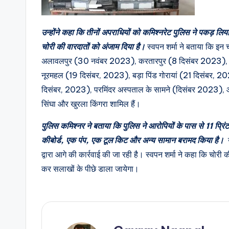
उन्होंने कहा कि तीनों अपराधियों को कमिश्नरेट पुलिस ने पकड़ लिया 
चोरी की वारदातों को अंजाम दिया है।
स्वपन शर्मा ने बताया कि इन 
अलावलपुर (30 नवंबर 2023), करतारपुर (8 दिसंबर 2023), ढ
नूरमहल (19 दिसंबर, 2023), बड़ा पिंड गोरायां (21 दिसंबर, 2
दिसंबर, 2023), परमिंदर अस्पताल के सामने (दिसंबर 2023),
सिंघा और खुरला किंगरा शामिल हैं।
पुलिस कमिश्नर ने बताया कि पुलिस ने आरोपियों के पास से 11 प्र
कीबोर्ड, एक पंप, एक टूल किट और अन्य सामान बरामद किया है।
द्वारा आगे की कार्रवाई की जा रही है। स्वपन शर्मा ने कहा कि चोरी
कर सलाखों के पीछे डाला जायेगा।