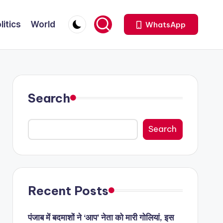
litics
World
WhatsApp
Search
Search
Recent Posts
पंजाब में बदमाशों ने ‘आप’ नेता को मारी गोलियां, इस