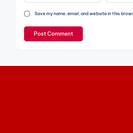
Save my name, email, and website in this brow