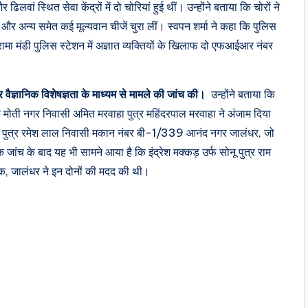
ां स्थित सेवा केंद्रों में दो चोरियां हुई थीं। उन्होंने बताया कि चोरों ने
टरी और अन्य समेत कई मूल्यवान चीजें चुरा लीं। स्वपन शर्मा ने कहा कि पुलिस
ंडी पुलिस स्टेशन में अज्ञात व्यक्तियों के खिलाफ दो एफआईआर नंबर
वैज्ञानिक विशेषज्ञता के माध्यम से मामले की जांच की।
उन्होंने बताया कि
 मोती नगर निवासी अमित मरवाहा पुत्र महिंदरपाल मरवाहा ने अंजाम दिया
दत्त पुत्र रमेश लाल निवासी मकान नंबर बी-1/339 आनंद नगर जालंधर, जो
ांच के बाद यह भी सामने आया है कि इंद्रेश मक्कड़ उर्फ ​​सोनू पुत्र राम
चौक, जालंधर ने इन दोनों की मदद की थी।