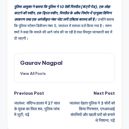
पुलिस आयुक्त ने बताया कि पुलिस ने 10 देशी पिस्तौल (कंट्री मेड), एक लोहा
काटने की मशीन, एक ड्रिल मशीन, पिस्तौल के अवैध निर्माण में प्रयुक्त विभिन्न
उपकरण तथा एक अपंजीकृत नंबर प्लेट लगी एक्टिवा बरामद की है।
उन्होंने बताया
कि पुलिस स्टेशन डिवीजन नंबर 5, जालंधर में मामला दर्ज किया गया है। स्वप्न
शर्मा ने कहा कि मामले की आगे जांच की जा रही है तथा विस्तृत जानकारी बाद में
दी जाएगी।
Gaurav Nagpal
View All Posts
Post
Previous Post
Next Post
जालंधर: संदिग्ध हालत में 27 साल
जालंधर देहात पुलिस ने 3 चोरों को
navigation
के युवक का मिला शव, पुलिस जांच
किया गिरफ्तार, एनआरआई
में जुटी, पढ़ें
संपत्तियों और खाली घरों को बनाते
थे निशाना, पढ़ें