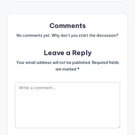
Comments
No comments yet. Why don’t you start the discussion?
Leave a Reply
Your email address will not be published.
Required fields
are marked
*