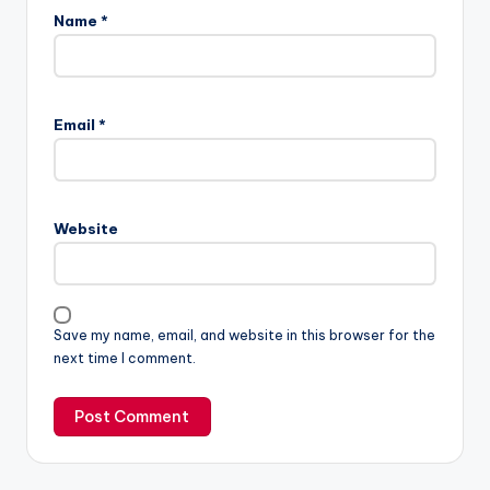
Name
*
Email
*
Website
Save my name, email, and website in this browser for the
next time I comment.