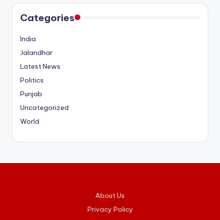
Categories
India
Jalandhar
Latest News
Politics
Punjab
Uncategorized
World
About Us
Privacy Policy