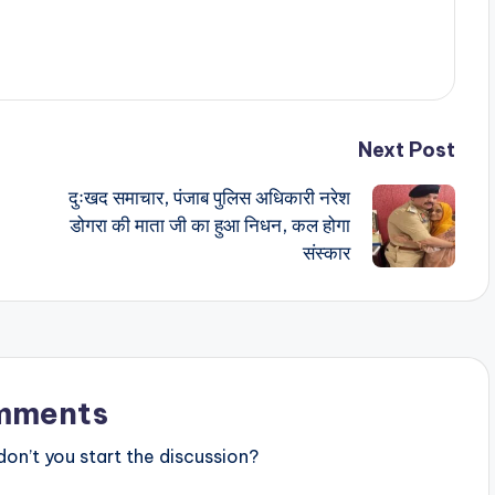
Next Post
दुःखद समाचार, पंजाब पुलिस अधिकारी नरेश
डोगरा की माता जी का हुआ निधन, कल होगा
संस्कार
mments
n’t you start the discussion?