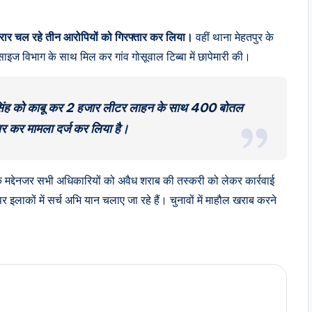
फरार चल रहे तीन आरोपियों को गिरफ्तार कर लिया।
वहीं थाना मेहतपुर के
इज विभाग के साथ मिल कर गांव गोसूवाल टिब्बा में छापेमारी की।
व सिंह को काबू कर 2 हजार लीटर लाहन के साथ 400 बोतल
र कर मामला दर्ज कर लिया है।
 के मद्देनजर सभी अधिकारियों को अवैध शराब की तस्करी को लेकर कार्रवाई
 इलाकों में सर्च अभि यान चलाए जा रहे हैं। चुनावों में माहौल खराब करने