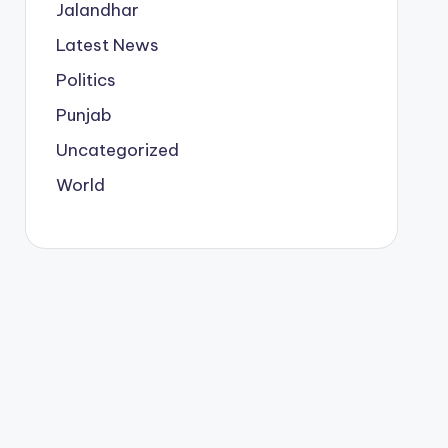
Jalandhar
Latest News
Politics
Punjab
Uncategorized
World