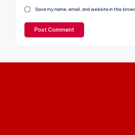
Save my name, email, and website in this brow