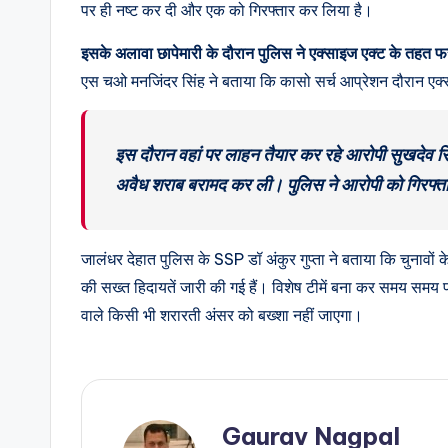
पर ही नष्ट कर दी और एक को गिरफ्तार कर लिया है।
इसके अलावा छापेमारी के दौरान पुलिस ने एक्साइज एक्ट के तहत 
एस चओ मनजिंदर सिंह ने बताया कि कासो सर्च आप्रेशन दौरान एक्सा
इस दौरान वहां पर लाहन तैयार कर रहे आरोपी सुखदे
अवैध शराब बरामद कर ली। पुलिस ने आरोपी को गिरफ्ता
जालंधर देहात पुलिस के SSP डॉ अंकुर गुप्ता ने बताया कि चुनावों
की सख्त हिदायतें जारी की गई हैं। विशेष टीमें बना कर समय समय पर
वाले किसी भी शरारती अंसर को बख्शा नहीं जाएगा।
Gaurav Nagpal