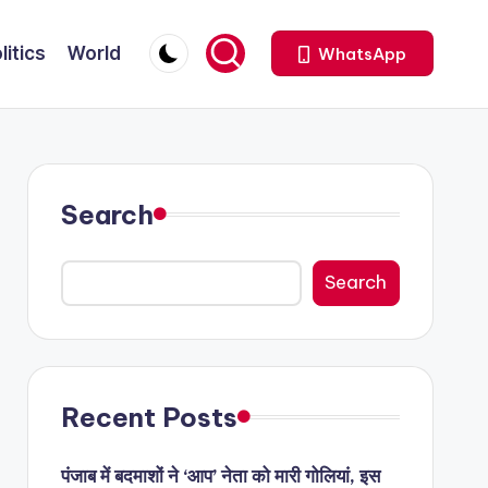
litics
World
WhatsApp
Search
Search
Recent Posts
पंजाब में बदमाशों ने ‘आप’ नेता को मारी गोलियां, इस