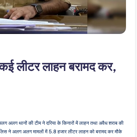
े कई लीटर लाहन बरामद कर,
के अलग अलग थानों की टीम ने दरिया के किनारों में लाहन तथा अवैध शराब की
ुलिस ने अलग अलग मामलों में 5.8 हजार लीटर लाहन को बरामद कर मौके