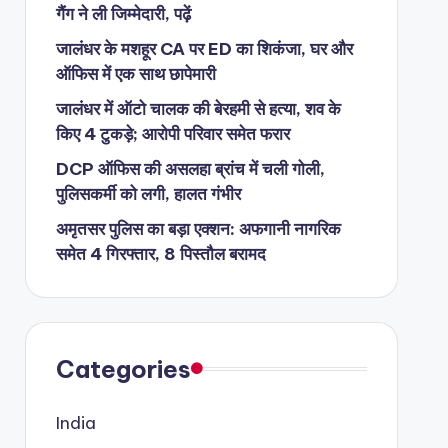
गैंग ने ली जिम्मेदारी, पढ़ें
जालंधर के मशहूर CA पर ED का शिकंजा, घर और
ऑफिस में एक साथ छापेमारी
जालंधर में ऑटो चालक की बेरहमी से हत्या, शव के
किए 4 टुकड़े; आरोपी परिवार समेत फरार
DCP ऑफिस की असलहा ब्रांच में चली गोली,
पुलिसकर्मी को लगी, हालत गंभीर
अमृतसर पुलिस का बड़ा एक्शन: अफगानी नागरिक
समेत 4 गिरफ्तार, 8 पिस्तौल बरामद
Categories
India