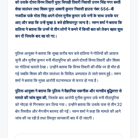
को उसके दोस्त विनय तिवारी पुत्र सिपाही तिवारी निवासी उत्तम सिंह नगर बस्ती
शेख जालंधर तथा शिवम पुत्र अश्वनी कुमार निवासी हाउस नंबर 556-बी
नजदीक पार्क मोता सिंह अपने दोस्त मुनीश कुमार उर्फ ​​मनी के साथ उसके घर
आए और कहा कि उन्हें सुबह 5 बजे होशियारपुर जाना है। स्वप्न शर्मा ने बताया कि
वालिया ने बताया कि उनमें से तीन लोगों ने कमरे में किसी बात को लेकर बहस शुरू
कर दी जिसके बाद वह सो गए।
पुलिस आयुक्त ने बताया कि सुबह करीब चार बजे वालिया ने गोलियों की आवाज
सुनी और मुनीश कुमार मनी मीठापुरिया को अपने दोस्तों विनय तिवारी और शिवम
पर गोलियां चलाते देखा। उन्होंने बताया कि विनय तिवारी की मौके पर ही मौत हो
गई जबकि शिवम की मौत जालंधर के सिविल अस्पताल ले जाते समय हुई। स्वप्न
शर्मा ने बताया कि मुख्य आरोपी घटनास्थल से फरार हो गया है।
पुलिस आयुक्त ने बताया कि पुलिस ने वैज्ञानिक तकनीक और मानवीय बुद्धिमत्ता से
मामले की जांच शुरू की,
जिसके बाद आरोपी मुनीश कुमार उर्फ ​​मनी मीठापुरिया
को नोएडा से गिरफ्तार कर लिया गया। उन्होंने बताया कि उसके पास से तीन 32
बोर पिस्तौल और मैगजीन बरामद की गईं। स्वप्न शर्मा ने कहा कि मामले की आगे
जांच की जा रही है तथा विस्तृत जानकारी बाद में दी जाएगी।