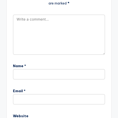
are marked
*
Name
*
Email
*
Website