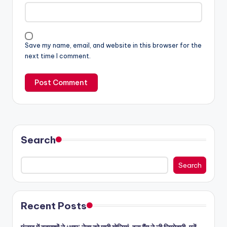
Save my name, email, and website in this browser for the
next time I comment.
Search
Search
Recent Posts