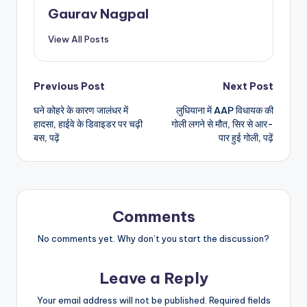
Gaurav Nagpal
View All Posts
Post
Previous Post
Next Post
घने कोहरे के कारण जालंधर में
लुधियाना में AAP विधायक की
navigation
हादसा, हाईवे के डिवाइडर पर चढ़ी
गोली लगने से मौत, सिर से आर-
बस, पढ़ें
पार हुई गोली, पढ़ें
Comments
No comments yet. Why don’t you start the discussion?
Leave a Reply
Your email address will not be published.
Required fields