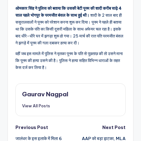
ओमकार सिंह ने पुलिस को बताया कि उसकी बेटी पूनम की शादी करीब साढ़े 4
साल पहले भोगपुर के परमजीत बंसल के साथ हुई थी।
शादी के 2 साल बाद ही
ससुरालवालों ने पूनम को परेशान करना शुरू कर दिया। पूनम ने पहले ही बताया
था कि उसके पति का किसी दूसरी महिला के साथ अफेयर चल रहा है। इसके
बाद धीरे-धीरे घर में झगड़ा शुरू हो गया। 25 मार्च की रात पति परमजीत बंसल
ने झगड़े में पूनम की गला दबाकर हत्या कर दी।
वहीं जब इस मामले में पुलिस ने मृतका पूनम के पति से पूछताछ की तो उसने माना
कि पूनम की हत्या उसने की है। पुलिस ने हत्या सहित विभिन्न धाराओं के तहत
केस दर्ज कर लिया है।
Gaurav Nagpal
View All Posts
Post
Previous Post
Next Post
जालंधर के इस इलाके में मिला 6
AAP को बड़ा झटका, MLA