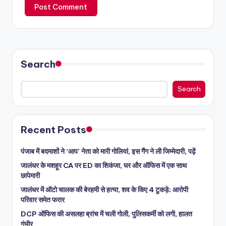
Search
Search
Recent Posts
पंजाब में बदमाशों ने ‘आप’ नेता को मारी गोलियां, इस गैंग ने ली जिम्मेदारी, पढ़ें
जालंधर के मशहूर CA पर ED का शिकंजा, घर और ऑफिस में एक साथ
छापेमारी
जालंधर में ऑटो चालक की बेरहमी से हत्या, शव के किए 4 टुकड़े; आरोपी
परिवार समेत फरार
DCP ऑफिस की असलहा ब्रांच में चली गोली, पुलिसकर्मी को लगी, हालत
गंभीर