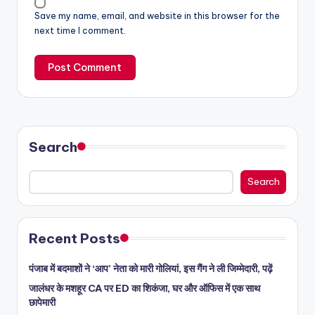
Save my name, email, and website in this browser for the
next time I comment.
Search
Search
Recent Posts
पंजाब में बदमाशों ने ‘आप’ नेता को मारी गोलियां, इस गैंग ने ली जिम्मेदारी, पढ़ें
जालंधर के मशहूर CA पर ED का शिकंजा, घर और ऑफिस में एक साथ
छापेमारी