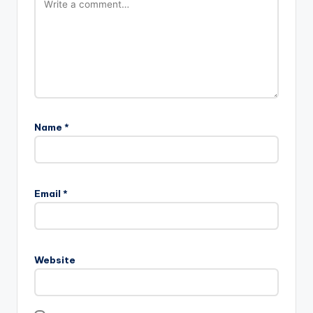
Name
*
Email
*
Website