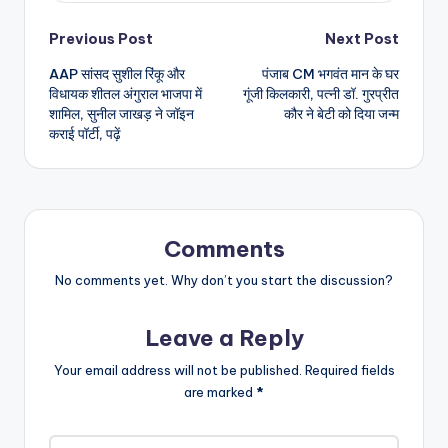
Post
Previous Post
Next Post
AAP सांसद सुशील रिंकू और
पंजाब CM भगवंत मान के घर
navigation
विधायक शीतल अंगुराल भाजपा में
गूंजी किलकारी, पत्नी डॉ. गुरप्रीत
शामिल, सुनील जाखड़ ने जॉइन
कौर ने बेटी को दिया जन्म
कराई पॉर्टी, पढ़ें
Comments
No comments yet. Why don’t you start the discussion?
Leave a Reply
Your email address will not be published.
Required fields
are marked
*