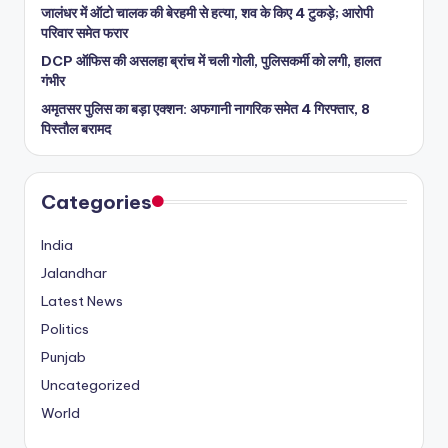
जालंधर में ऑटो चालक की बेरहमी से हत्या, शव के किए 4 टुकड़े; आरोपी
परिवार समेत फरार
DCP ऑफिस की असलहा ब्रांच में चली गोली, पुलिसकर्मी को लगी, हालत
गंभीर
अमृतसर पुलिस का बड़ा एक्शन: अफगानी नागरिक समेत 4 गिरफ्तार, 8
पिस्तौल बरामद
Categories
India
Jalandhar
Latest News
Politics
Punjab
Uncategorized
World