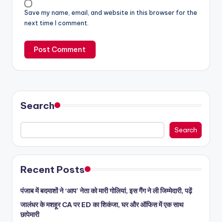
Save my name, email, and website in this browser for the
next time I comment.
Search
Search
Recent Posts
पंजाब में बदमाशों ने ‘आप’ नेता को मारी गोलियां, इस गैंग ने ली जिम्मेदारी, पढ़ें
जालंधर के मशहूर CA पर ED का शिकंजा, घर और ऑफिस में एक साथ
छापेमारी