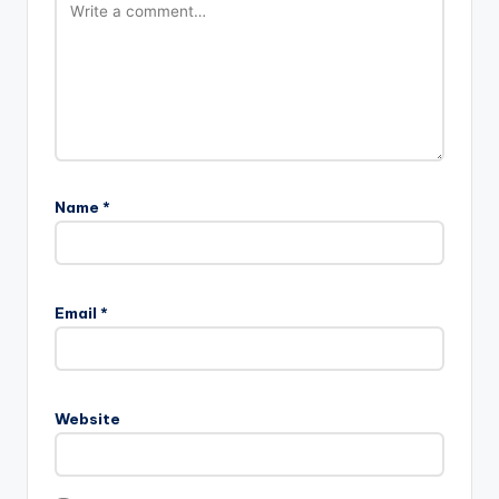
Name
*
Email
*
Website