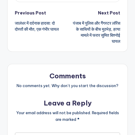
Post
Previous Post
Next Post
जालंधर में दर्दनाक हादसा: दो
पंजाब में पुलिस और गैंगस्टर लॉरेंस
navigation
दोस्तों की मौत, एक गंभीर घायल
के साथियों के बीच मुठभेड़, हत्या
मामले में फरार सुमित बिश्नोई
घायल
Comments
No comments yet. Why don’t you start the discussion?
Leave a Reply
Your email address will not be published.
Required fields
are marked
*