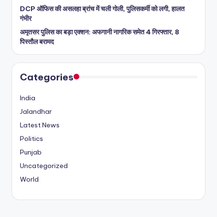
DCP ऑफिस की असलहा ब्रांच में चली गोली, पुलिसकर्मी को लगी, हालत
गंभीर
अमृतसर पुलिस का बड़ा एक्शन: अफगानी नागरिक समेत 4 गिरफ्तार, 8
पिस्तौल बरामद
Categories
India
Jalandhar
Latest News
Politics
Punjab
Uncategorized
World