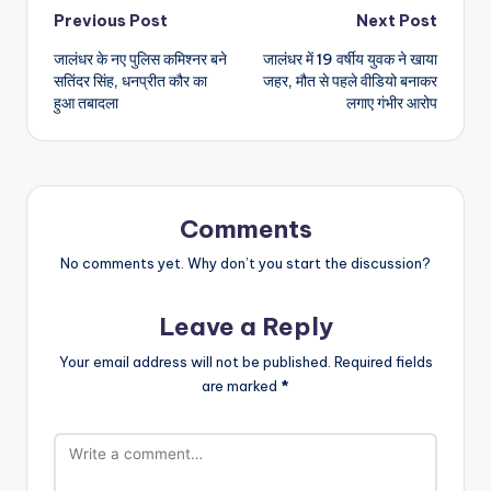
Post
Previous Post
Next Post
जालंधर के नए पुलिस कमिश्नर बने
जालंधर में 19 वर्षीय युवक ने खाया
navigation
सतिंदर सिंह, धनप्रीत कौर का
जहर, मौत से पहले वीडियो बनाकर
हुआ तबादला
लगाए गंभीर आरोप
Comments
No comments yet. Why don’t you start the discussion?
Leave a Reply
Your email address will not be published.
Required fields
are marked
*