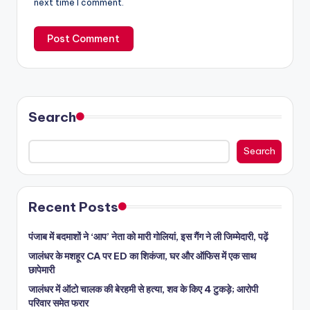
next time I comment.
Search
Search
Recent Posts
पंजाब में बदमाशों ने ‘आप’ नेता को मारी गोलियां, इस गैंग ने ली जिम्मेदारी, पढ़ें
जालंधर के मशहूर CA पर ED का शिकंजा, घर और ऑफिस में एक साथ
छापेमारी
जालंधर में ऑटो चालक की बेरहमी से हत्या, शव के किए 4 टुकड़े; आरोपी
परिवार समेत फरार