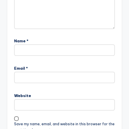
Name
*
Email
*
Website
Save my name, email, and website in this browser for the