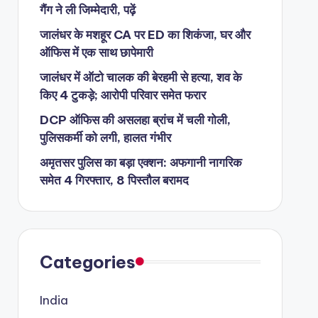
गैंग ने ली जिम्मेदारी, पढ़ें
जालंधर के मशहूर CA पर ED का शिकंजा, घर और
ऑफिस में एक साथ छापेमारी
जालंधर में ऑटो चालक की बेरहमी से हत्या, शव के
किए 4 टुकड़े; आरोपी परिवार समेत फरार
DCP ऑफिस की असलहा ब्रांच में चली गोली,
पुलिसकर्मी को लगी, हालत गंभीर
अमृतसर पुलिस का बड़ा एक्शन: अफगानी नागरिक
समेत 4 गिरफ्तार, 8 पिस्तौल बरामद
Categories
India