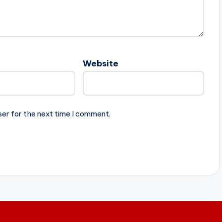
Website
ser for the next time I comment.