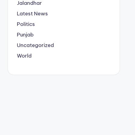
Jalandhar
Latest News
Politics
Punjab
Uncategorized
World