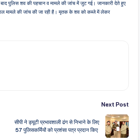
ाद पुलिस शव की पहचान व मामले की जांच में जुट गई। जानकारी देते हुए
 मामले की जांच की जा रही है। मृतक के शव को कब्जे में लेकर
Next Post
सीपी ने ड्यूटी प्रभावशाली ढंग से निभाने के लिए
57 पुलिसकर्मियों को प्रशंसा पत्र प्रदान किए