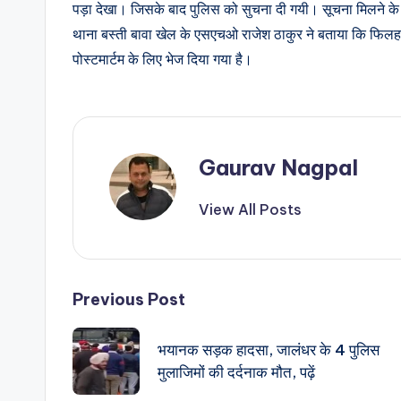
पड़ा देखा। जिसके बाद पुलिस को सुचना दी गयी। सूचना मिलने के ब
थाना बस्ती बावा खेल के एसएचओ राजेश ठाकुर ने बताया कि फिलहाल
पोस्टमार्टम के लिए भेज दिया गया है।
Gaurav Nagpal
View All Posts
Post
Previous Post
navigation
भयानक सड़क हादसा, जालंधर के 4 पुलिस
मुलाजिमों की दर्दनाक मौत, पढ़ें