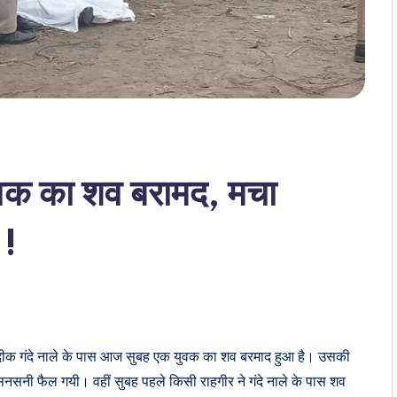
युवक का शव बरामद, मचा
 !
नजदीक गंदे नाले के पास आज सुबह एक युवक का शव बरमाद हुआ है। उसकी
 सनसनी फैल गयी। वहीं सुबह पहले किसी राहगीर ने गंदे नाले के पास शव