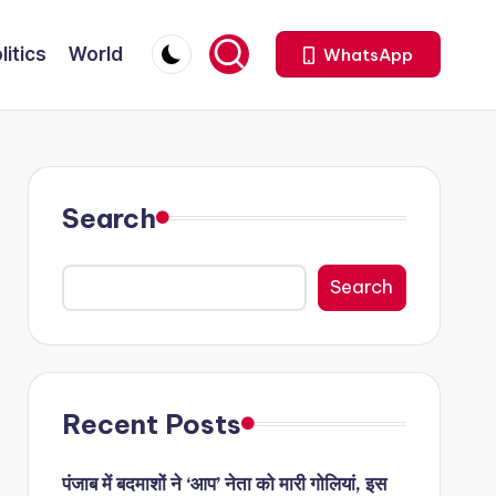
litics
World
WhatsApp
Search
Search
Recent Posts
पंजाब में बदमाशों ने ‘आप’ नेता को मारी गोलियां, इस