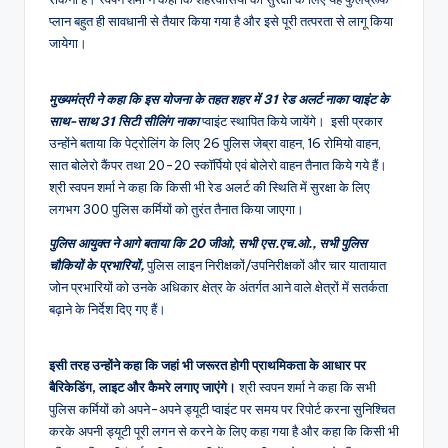
प्लान बहुत ही सावधानी से तैयार किया गया है और इसे पूरी तत्परता से लागू किया
जायेगा।
मुख्यमंत्री ने कहा कि इस योजना के तहत शहर में 31 रेड अलर्ट नाका प्वाइंट के
साथ-साथ 31 सिटी सीलिंग नाका
प्वाइंट स्थापित किये जायेंगे। इसी प्रकार
उन्होंने बताया कि पेट्रोलिंग के लिए 26 पुलिस जेब्रा वाहन, 16 रोमियो वाहन,
सात बोलेरो कैंपर तथा 20-20 स्कॉर्पियो एवं बोलेरो वाहन तैनात किये गये हैं।
श्री स्वपन शर्मा ने कहा कि किसी भी रेड अलर्ट की स्थिति में सुरक्षा के लिए
लगभग 300 पुलिस कर्मियों को तुरंत तैनात किया जाएगा।
पुलिस आयुक्त ने आगे बताया कि 20 जीओ, सभी एस.एच.ओ., सभी पुलिस
चौकियों के प्रभारियों,
पुलिस लाइन निरीक्षकों/उपनिरीक्षकों और चार यातायात
जोन प्रभारियों को उनके अधिकार क्षेत्र के अंतर्गत आने वाले क्षेत्रों में सतर्कता
बढ़ाने के निर्देश दिए गए हैं।
इसी तरह उन्होंने कहा कि जहां भी जरूरत होगी प्राथमिकता के आधार पर
बैरिकेडिंग, लाइट और कैमरे लगाए जाएंगे।
श्री स्वपन शर्मा ने कहा कि सभी
पुलिस कर्मियों को अपने-अपने ड्यूटी प्वाइंट पर समय पर रिपोर्ट करना सुनिश्चित
करके अपनी ड्यूटी पूरी लगन से करने के लिए कहा गया है और कहा कि किसी भी