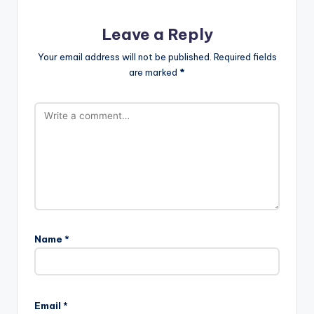
Leave a Reply
Your email address will not be published.
Required fields
are marked
*
Name
*
Email
*