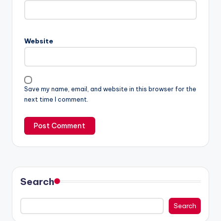
Website
Save my name, email, and website in this browser for the
next time I comment.
Search
Search