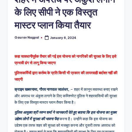
a
m
के लिए सीपी ने एक विस्तृत
a
मास्टर प्लान किया तैयार
Gaurav Nagpal
January 6, 2024
Posted
by
कहा सावधानीपूर्वक तैयार की गई इस योजना को नागरिकों की सुरक्षा के लिए इसे
प्रभावी ढंग से लागू किया जाएगा
पुलिसकर्मियों द्वारा कर्तव्य के प्रति किसी भी प्रकार की लापरवाही बर्दाश्त नहीं की
जाएगी
क्राइम खबरनामा, गौरव नागपाल जालंधर,
– शहर में कानून व्यवस्था बनाए रखने
और अपराध पर अंकुश लगाने के लिए कमिश्नरेट पुलिस ने शहरवासियों की सुरक्षा
के लिए एक विस्तृत मास्टर प्लान तैयार किया है।
पुलिस आयुक्त श्री स्वप्न शर्मा ने जानकारी देते हुए बताया कि इस योजना का मुख्य
उद्देश्य लोगों में सुरक्षा की भावना पैदा
करना है। उन्होंने कहा कि इस योजना का
उद्देश्य एक तरफ शहर की सुरक्षा को मजबूत करना और दूसरी तरफ अपराध को
रोकना है। स्वपन शर्मा ने कहा कि शहरवासियों की सुरक्षा के लिए यह फुलप्रूफ