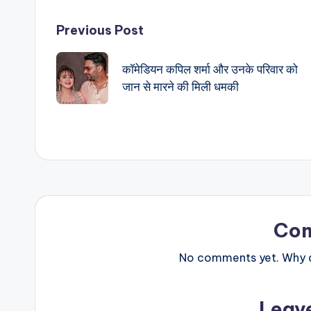
Post
Previous Post
navigation
कॉमेडियन कपिल शर्मा और उनके परिवार को
जान से मारने की मिली धमकी
Co
No comments yet. Why do
Leav