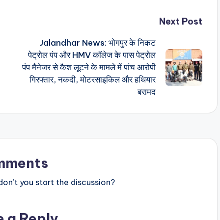
Next Post
Jalandhar News: भोगपुर के निकट
पेट्रोल पंप और HMV कॉलेज के पास पेट्रोल
पंप मैनेजर से कैश लूटने के मामले में पांच आरोपी
गिरफ्तार, नकदी, मोटरसाइकिल और हथियार
बरामद
mments
n’t you start the discussion?
e a Reply