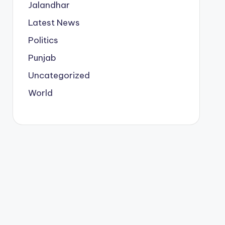
Jalandhar
Latest News
Politics
Punjab
Uncategorized
World