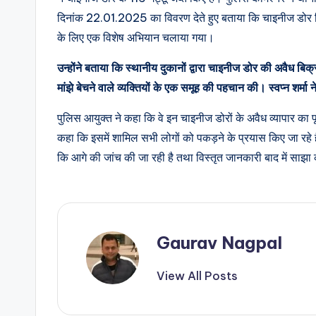
दिनांक 22.01.2025 का विवरण देते हुए बताया कि चाइनीज डोर बि
के लिए एक विशेष अभियान चलाया गया।
उन्होंने बताया कि स्थानीय दुकानों द्वारा चाइनीज डोर की अवैध बिक्
मांझे बेचने वाले व्यक्तियों के एक समूह की पहचान की। स्वप्न शर्
पुलिस आयुक्त ने कहा कि वे इन चाइनीज डोरों के अवैध व्यापार का पू
कहा कि इसमें शामिल सभी लोगों को पकड़ने के प्रयास किए जा रहे हैं
कि आगे की जांच की जा रही है तथा विस्तृत जानकारी बाद में साझ
Gaurav Nagpal
View All Posts