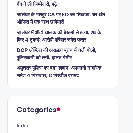
गैंग ने ली जिम्मेदारी, पढ़ें
जालंधर के मशहूर CA पर ED का शिकंजा, घर और
ऑफिस में एक साथ छापेमारी
जालंधर में ऑटो चालक की बेरहमी से हत्या, शव के
किए 4 टुकड़े; आरोपी परिवार समेत फरार
DCP ऑफिस की असलहा ब्रांच में चली गोली,
पुलिसकर्मी को लगी, हालत गंभीर
अमृतसर पुलिस का बड़ा एक्शन: अफगानी नागरिक
समेत 4 गिरफ्तार, 8 पिस्तौल बरामद
Categories
India