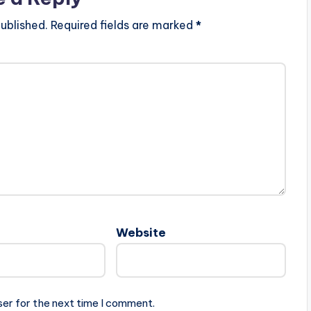
ublished.
Required fields are marked
*
Website
ser for the next time I comment.