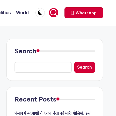
litics
World
WhatsApp
Search
Search
Recent Posts
पंजाब में बदमाशों ने ‘आप’ नेता को मारी गोलियां, इस