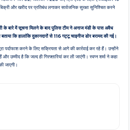
क्री और खरीद पर प्रतिबंध लगाकर सार्वजनिक सुरक्षा सुनिश्चित करने
री के बारे में सूचना मिलने के बाद पुलिस टीम ने अनाज मंडी के पास अवैध
मा ने बताया कि हालांकि दुकानदारों से 116 गट्टू चाइनीज डोर बरामद की गई।
रा पर्दाफाश करने के लिए सक्रियता से आगे की कार्रवाई कर रहे हैं। उन्होंने
 और उम्मीद है कि जल्द ही गिरफ्तारियां कर ली जाएंगी। स्वप्न शर्मा ने कहा
ा की जाएगी।