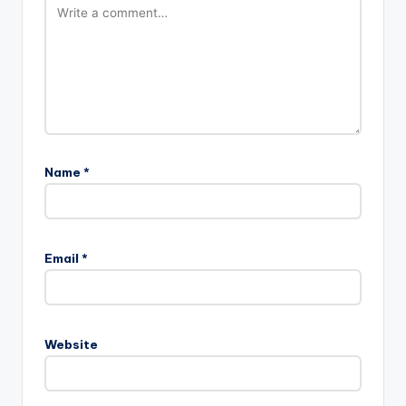
Name
*
Email
*
Website