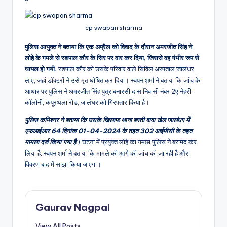
cp swapan sharma
पुलिस आयुक्त ने बताया कि एक अप्रैल को विवाद के दौरान अमरजीत सिंह ने
लोहे के गमले से रशपाल कौर के सिर पर वार कर दिया, जिससे वह गंभीर रूप से
घायल हो गयी.
रशपाल कौर को उसके परिवार वाले सिविल अस्पताल जालंधर
लाए, जहां डॉक्टरों ने उसे मृत घोषित कर दिया। स्वपन शर्मा ने बताया कि जांच के
आधार पर पुलिस ने अमरजीत सिंह पुत्र बनारसी दास निवासी नंबर 2ए नेहरी
कॉलोनी, कपूरथला रोड, जालंधर को गिरफ्तार किया है।
पुलिस कमिश्नर ने बताया कि उसके खिलाफ थाना बस्ती बावा खेल जालंधर में
एफआईआर 64 दिनांक 01-04-2024 के तहत 302 आईपीसी के तहत
मामला दर्ज किया गया है।
घटना में प्रयुक्त लोहे का गमछा पुलिस ने बरामद कर
लिया है. स्वपन शर्मा ने बताया कि मामले की आगे की जांच की जा रही है और
विवरण बाद में साझा किया जाएगा।
Gaurav Nagpal
View All Posts