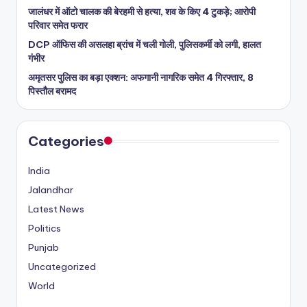
जालंधर में ऑटो चालक की बेरहमी से हत्या, शव के किए 4 टुकड़े; आरोपी
परिवार समेत फरार
DCP ऑफिस की असलहा ब्रांच में चली गोली, पुलिसकर्मी को लगी, हालत
गंभीर
अमृतसर पुलिस का बड़ा एक्शन: अफगानी नागरिक समेत 4 गिरफ्तार, 8
पिस्तौल बरामद
Categories
India
Jalandhar
Latest News
Politics
Punjab
Uncategorized
World