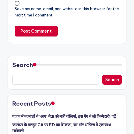
Save my name, email, and website in this browser for the
next time I comment.
Search
Search
Recent Posts
पंजाब में बदमाशों ने ‘आप’ नेता को मारी गोलियां, इस गैंग ने ली जिम्मेदारी, पढ़ें
जालंधर के मशहूर CA पर ED का शिकंजा, घर और ऑफिस में एक साथ
छापेमारी