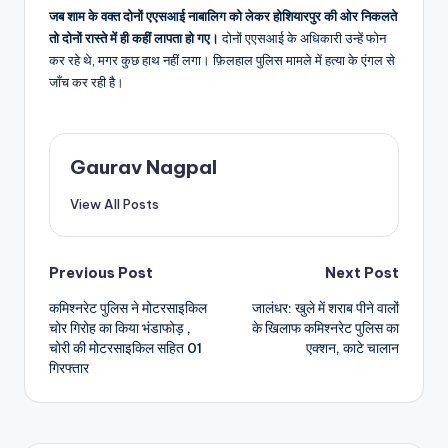
जब शाम के वक्त दोनों एएसआई नाबालिग को लेकर होशियारपुर की ओर निकलते
तो दोनों रास्ते में ही कहीं लापता हो गए।
दोनों एएसआई के अधिकारी उन्हें फोन
कर रहे थे, मगर कुछ हाथ नहीं लगा। फ़िलहाल पुलिस मामले में हत्या के एंगल से
जाँच कर रही है।
Gaurav Nagpal
View All Posts
Post
Previous Post
Next Post
कमिश्नरेट पुलिस ने मोटरसाइकिल
जालंधर: खुले में शराब पीने वालों
navigation
चोर गिरोह का किया भंडाफोड़ ,
के खिलाफ कमिश्नरेट पुलिस का
चोरी की मोटरसाइकिल सहित 01
एक्शन, काटे चालान
गिरफ्तार