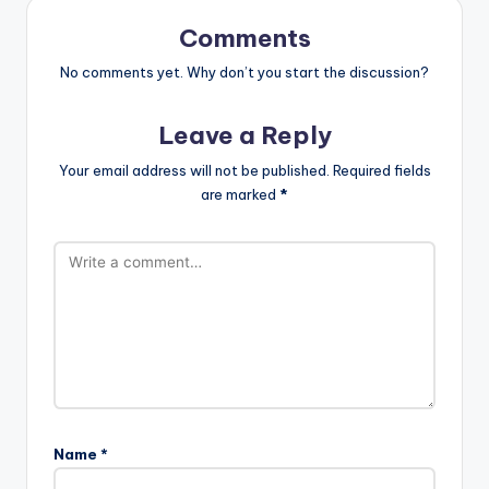
Comments
No comments yet. Why don’t you start the discussion?
Leave a Reply
Your email address will not be published.
Required fields
are marked
*
Name
*